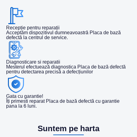
Recepție pentru reparații
Acceptăm dispozitivul dumneavoastră Placa de bază
defectă la centrul de service.
Diagnosticare si reparatii
Mesterul efectuează diagnostica Placa de bază defectă
pentru detectarea precisă a defecțiunilor
Gata cu garantie!
Îți primesti reparat Placa de bază defectă cu garantie
pana la 6 luni.
Suntem pe harta