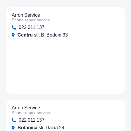
Arron Service
Phone repair service
022 011 137
Centru
str. B. Bodoni 33
Arron Service
Phone repair service
022 011 137
Botanica
str. Dacia 24