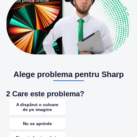
Află prețul online
Alege problema pentru Sharp
2
Care este problema?
A dispărut o culoare
de pe imagine
Nu se aprinde