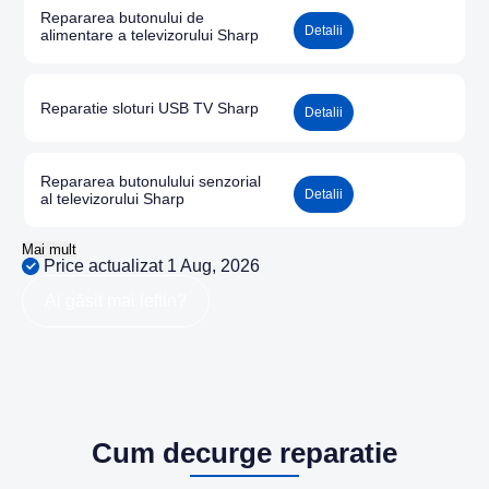
Repararea butonului de
Detalii
alimentare a televizorului Sharp
Reparatie sloturi USB TV Sharp
Detalii
Repararea butonulului senzorial
Detalii
al televizorului Sharp
Mai mult
Price actualizat 1 Aug, 2026
Ai găsit mai ieftin?
Cum decurge reparatie