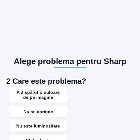
Alege problema pentru Sharp
2
Care este problema?
A dispărut o culoare
de pe imagine
Nu se aprinde
Nu este luminozitate