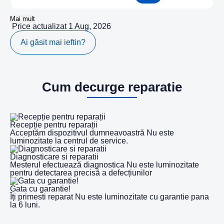
Mai mult
Price actualizat 1 Aug, 2026
Ai găsit mai ieftin?
Cum decurge reparatie
Recepție pentru reparații
Acceptăm dispozitivul dumneavoastră Nu este
luminozitate la centrul de service.
Diagnosticare si reparatii
Mesterul efectuează diagnostica Nu este luminozitate
pentru detectarea precisă a defecțiunilor
Gata cu garantie!
Îți primesti reparat Nu este luminozitate cu garantie pana
la 6 luni.