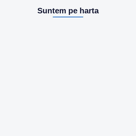
Suntem pe harta