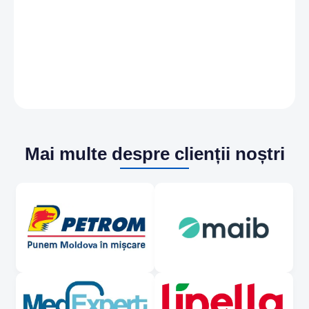
Mai multe despre clienții noștri