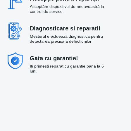
Acceptăm dispozitivul dumneavoastră la
centrul de service.
Diagnosticare si reparatii
Mesterul efectuează diagnostica pentru
detectarea precisă a defecțiunilor
Gata cu garantie!
Îți primesti reparat cu garantie pana la 6
luni.