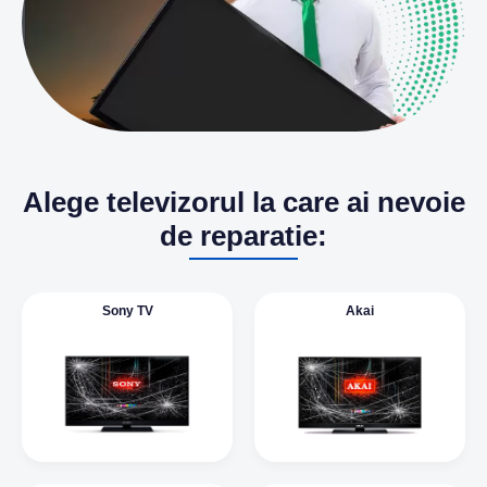
Alege televizorul la care ai nevoie
de reparatie:
Sony TV
Akai