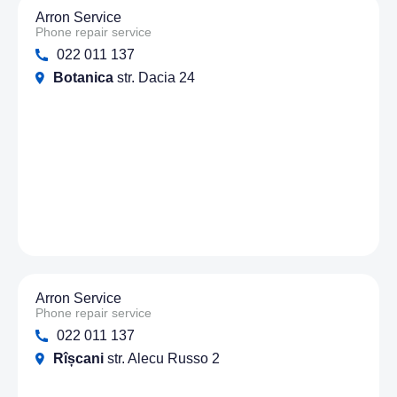
Arron Service
Phone repair service
022 011 137
Botanica
str. Dacia 24
Arron Service
Phone repair service
022 011 137
Rîșcani
str. Alecu Russo 2