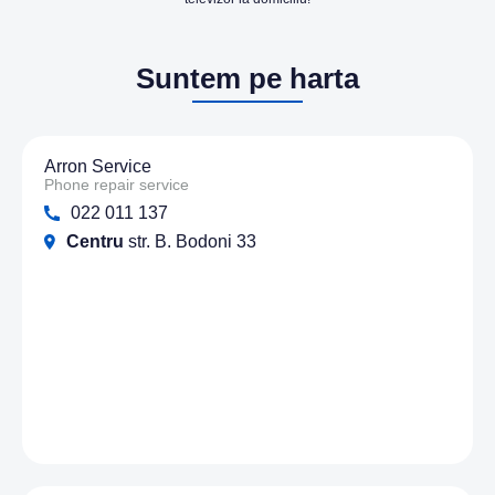
Suntem pe harta
Arron Service
Phone repair service
022 011 137
Centru
str. B. Bodoni 33