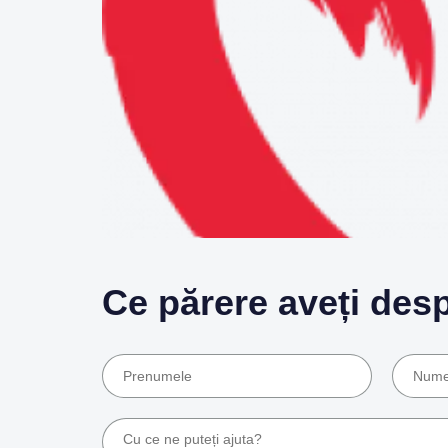
Ce părere aveți des