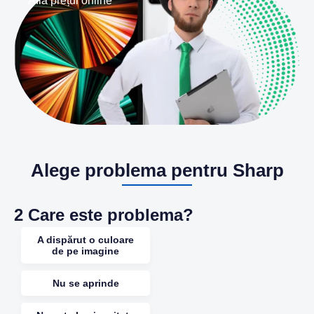
Află prețul online
Alege problema pentru Sharp
2
Care este problema?
A dispărut o culoare
de pe imagine
Nu se aprinde