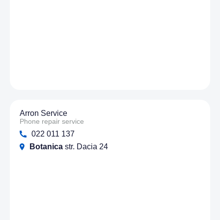
Arron Service
Phone repair service
022 011 137
Botanica
str. Dacia 24