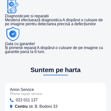
Diagnosticare si reparatii
Mesterul efectuează diagnostica A dispărut o culoare de
pe imagine pentru detectarea precisă a defecțiunilor
Gata cu garantie!
Îți primesti reparat A dispărut o culoare de pe imagine cu
garantie pana la 6 luni.
Suntem pe harta
Arron Service
Phone repair service
022 011 137
Centru
str. B. Bodoni 33