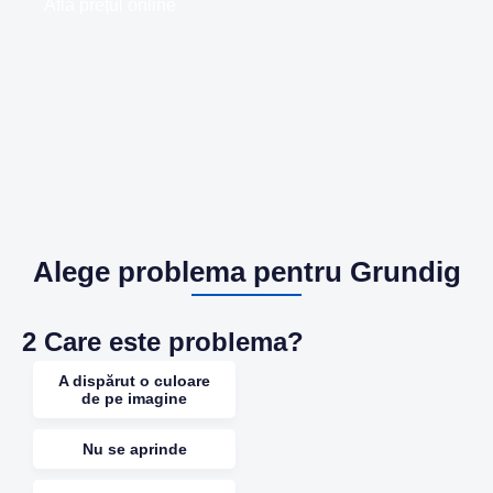
Află prețul online
Alege problema pentru Grundig
2
Care este problema?
A dispărut o culoare
de pe imagine
Nu se aprinde