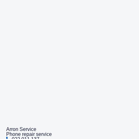
Arron Service
Phone repair service