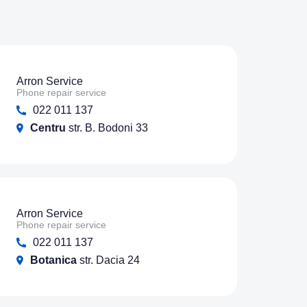
Arron Service
Phone repair service
022 011 137
Centru
str. B. Bodoni 33
Arron Service
Phone repair service
022 011 137
Botanica
str. Dacia 24