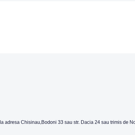
ie la adresa Chisinau,Bodoni 33 sau str. Dacia 24 sau trimis de 