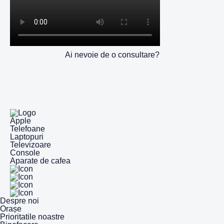
Ai nevoie de o consultare?
Apple
Telefoane
Laptopuri
Televizoare
Console
Aparate de cafea
Despre noi
Orașe
Prioritatile noastre