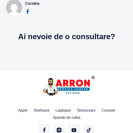
Carolina
Ai nevoie de o consultare?
Apple
Telefoane
Laptopuri
Televizoare
Console
Aparate de cafea