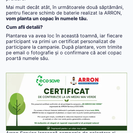
Mai mult decât atât, în următoarele două săptămâni,
pentru fiecare schimb de baterie realizat la ARRON,
vom planta un copac în numele tău.
Cum afli detalii?
Plantarea va avea loc în această toamnă, iar fiecare
participant va primi un certificat personalizat de
participare la campanie. După plantare, vom trimite
pe email o fotografie și o confirmare că acel copac
poartă numele său.
Arron Service lansează campania de colectare și