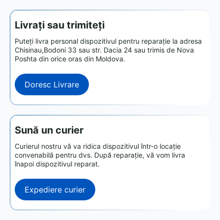
Livrați sau trimiteți
Puteți livra personal dispozitivul pentru reparație la adresa
Chisinau,Bodoni 33 sau str. Dacia 24 sau trimis de Nova
Poshta din orice oras din Moldova.
Doresc Livrare
Sună un curier
Curierul nostru vă va ridica dispozitivul într-o locație
convenabilă pentru dvs. După reparație, vă vom livra
înapoi dispozitivul reparat.
Expediere curier