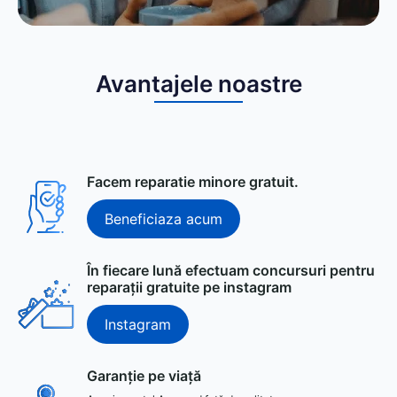
Avantajele noastre
Facem reparatie minore gratuit.
Beneficiaza acum
În fiecare lună efectuam concursuri pentru
reparații gratuite pe instagram
Instagram
Garanție pe viață