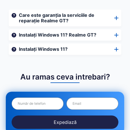
Care este garanția la serviciile de
reparație Realme GT?
Instalați Windows 11? Realme GT?
Instalați Windows 11?
Au ramas ceva intrebari?
Expediază