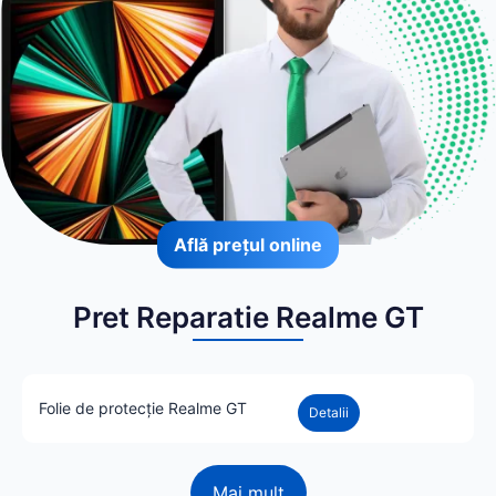
Află prețul online
Pret Reparatie Realme GT
Folie de protecție Realme GT
Detalii
Mai mult