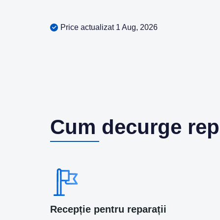
Price actualizat 1 Aug, 2026
Cum decurge rep
Recepție pentru reparații