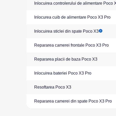
Inlocuirea controlerului de alimentare Poco 
Inlocurea cuib de alimentare Poco X3 Pro
Inlocuirea sticlei din spate Poco X3
Repararea camerei frontale Poco X3 Pro
Repararea placii de baza Poco X3
Inlocuirea bateriei Poco X3 Pro
Resoftarea Poco X3
Repararea camerei din spate Poco X3 Pro