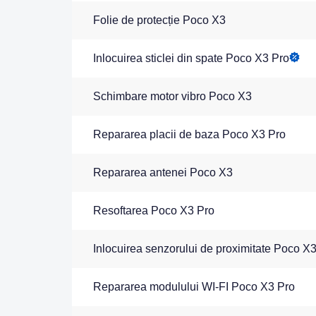
Folie de protecție Poco X3
Inlocuirea sticlei din spate Poco X3 Pro
Schimbare motor vibro Poco X3
Repararea placii de baza Poco X3 Pro
Repararea antenei Poco X3
Resoftarea Poco X3 Pro
Inlocuirea senzorului de proximitate Poco X
Repararea modulului WI-FI Poco X3 Pro