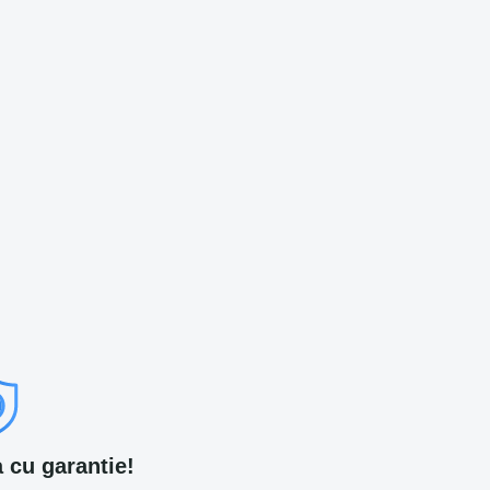
 cu garantie!