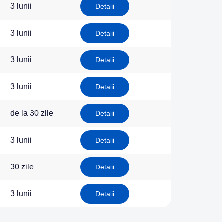
3 lunii
Detalii
3 lunii
Detalii
3 lunii
Detalii
3 lunii
Detalii
de la 30 zile
Detalii
3 lunii
Detalii
30 zile
Detalii
3 lunii
Detalii