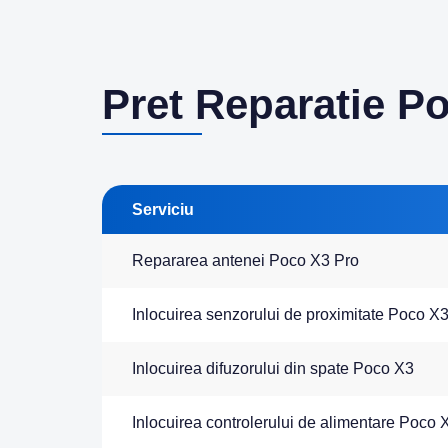
Pret Reparatie P
Serviciu
Repararea antenei Poco X3 Pro
Inlocuirea senzorului de proximitate Poco X
Inlocuirea difuzorului din spate Poco X3
Inlocuirea controlerului de alimentare Poco 