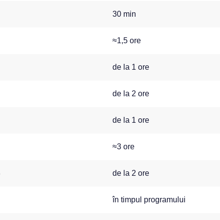
30 min
≈1,5 ore
de la 1 ore
de la 2 ore
de la 1 ore
≈3 ore
3
de la 2 ore
în timpul programului