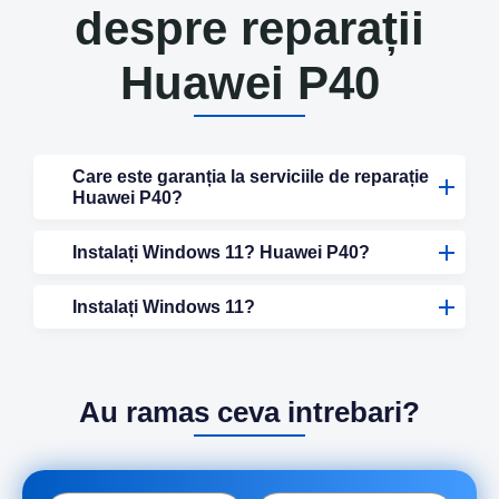
despre reparații
Huawei P40
Care este garanția la serviciile de reparație
Huawei P40?
Instalați Windows 11? Huawei P40?
Instalați Windows 11?
Au ramas ceva intrebari?