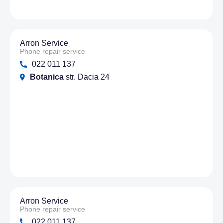
Arron Service
Phone repair service
022 011 137
Botanica
str. Dacia 24
Arron Service
Phone repair service
022 011 137