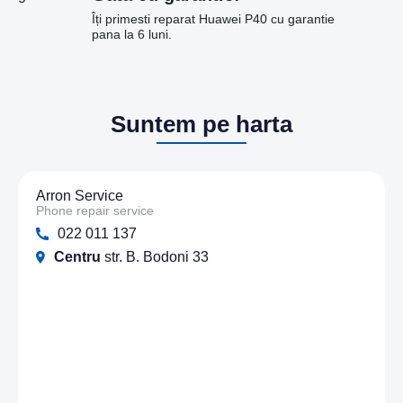
Îți primesti reparat Huawei P40 cu garantie
pana la 6 luni.
Suntem pe harta
Arron Service
Phone repair service
022 011 137
Centru
str. B. Bodoni 33