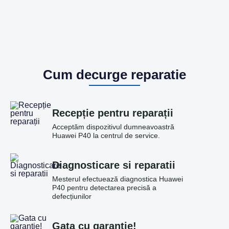
Cum decurge reparatie
Recepție pentru reparații
Acceptăm dispozitivul dumneavoastră
Huawei P40 la centrul de service.
Diagnosticare si reparatii
Mesterul efectuează diagnostica Huawei
P40 pentru detectarea precisă a
defecțiunilor
Gata cu garantie!