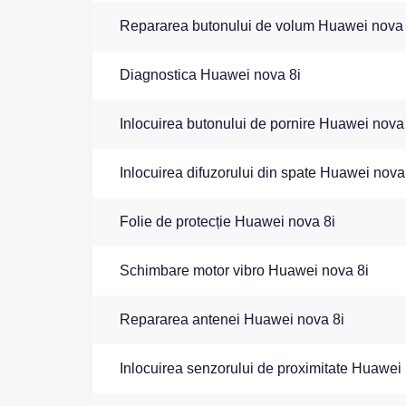
Repararea butonului de volum Huawei nova 
Diagnostica Huawei nova 8i
Inlocuirea butonului de pornire Huawei nova
Inlocuirea difuzorului din spate Huawei nova
Folie de protecție Huawei nova 8i
Schimbare motor vibro Huawei nova 8i
Repararea antenei Huawei nova 8i
Inlocuirea senzorului de proximitate Huawei