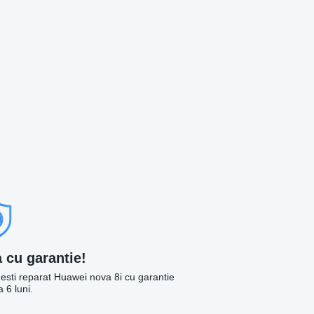
 cu garantie!
imesti reparat Huawei nova 8i cu garantie
 6 luni.