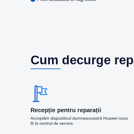
Cum decurge rep
Recepție pentru reparații
Acceptăm dispozitivul dumneavoastră Huawei nova
8i la centrul de service.