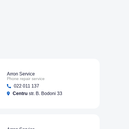
Arron Service
Phone repair service
022 011 137
Centru
str. B. Bodoni 33