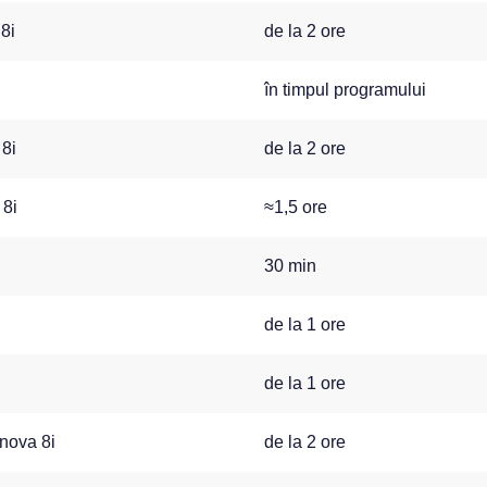
8i
de la 2 ore
în timpul programului
 8i
de la 2 ore
 8i
≈1,5 ore
30 min
de la 1 ore
de la 1 ore
 nova 8i
de la 2 ore