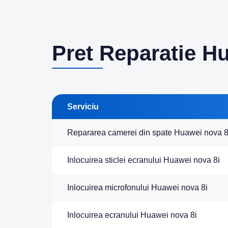
Pret Reparatie H
Serviciu
Repararea camerei din spate Huawei nova 8
Inlocuirea sticlei ecranului Huawei nova 8i
Inlocuirea microfonului Huawei nova 8i
Inlocuirea ecranului Huawei nova 8i