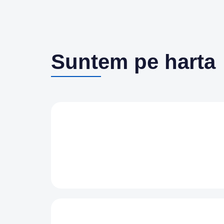
Suntem pe harta