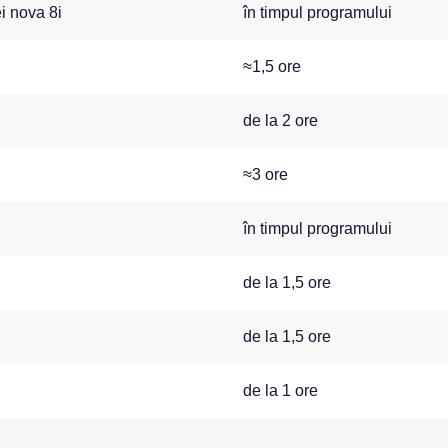
i nova 8i
în timpul programului
≈1,5 ore
de la 2 ore
≈3 ore
în timpul programului
de la 1,5 ore
de la 1,5 ore
de la 1 ore