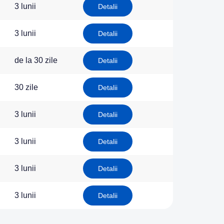
3 lunii
Detalii
3 lunii
Detalii
de la 30 zile
Detalii
30 zile
Detalii
3 lunii
Detalii
3 lunii
Detalii
3 lunii
Detalii
3 lunii
Detalii