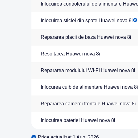
Inlocuirea controlerului de alimentare Huawe
Inlocuirea sticlei din spate Huawei nova 8i
Repararea placii de baza Huawei nova 8i
Resoftarea Huawei nova 8i
Repararea modulului WI-FI Huawei nova 8i
Inlocurea cuib de alimentare Huawei nova 8i
Repararea camerei frontale Huawei nova 8i
Inlocuirea bateriei Huawei nova 8i
Price actualizat 1 Aug, 2026