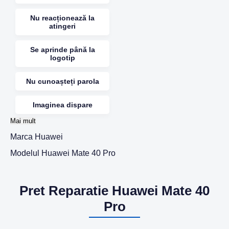
Nu reacționează la
atingeri
Se aprinde până la
logotip
Nu cunoașteți parola
Imaginea dispare
Mai mult
Marca
Huawei
Modelul
Huawei Mate 40 Pro
Pret Reparatie Huawei Mate 40
Pro