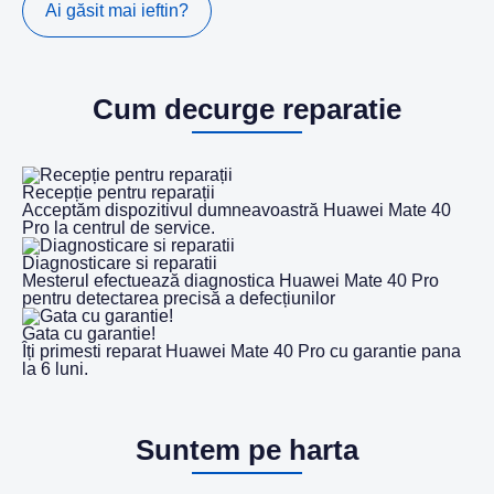
Ai găsit mai ieftin?
Cum decurge reparatie
Recepție pentru reparații
Acceptăm dispozitivul dumneavoastră Huawei Mate 40
Pro la centrul de service.
Diagnosticare si reparatii
Mesterul efectuează diagnostica Huawei Mate 40 Pro
pentru detectarea precisă a defecțiunilor
Gata cu garantie!
Îți primesti reparat Huawei Mate 40 Pro cu garantie pana
la 6 luni.
Suntem pe harta