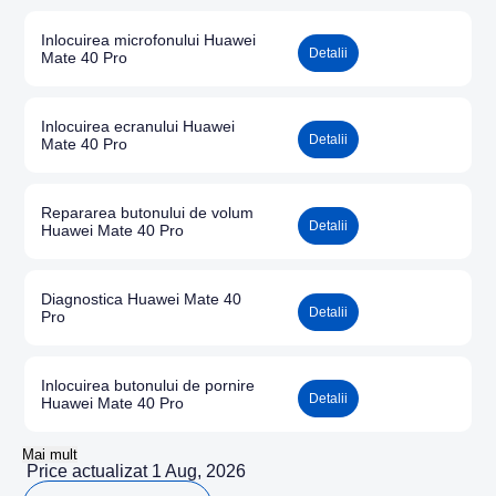
Inlocuirea microfonului Huawei
Detalii
Mate 40 Pro
Inlocuirea ecranului Huawei
Detalii
Mate 40 Pro
Repararea butonului de volum
Detalii
Huawei Mate 40 Pro
Diagnostica Huawei Mate 40
Detalii
Pro
Inlocuirea butonului de pornire
Detalii
Huawei Mate 40 Pro
Mai mult
Price actualizat 1 Aug, 2026