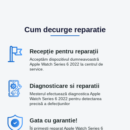
Cum decurge reparatie
Recepție pentru reparații
Acceptăm dispozitivul dumneavoastră
Apple Watch Series 6 2022 la centrul de
service.
Diagnosticare si reparatii
Mesterul efectuează diagnostica Apple
Watch Series 6 2022 pentru detectarea
precisă a defecțiunilor
Gata cu garantie!
Îți primesti reparat Apple Watch Series 6