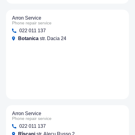
Arron Service
Phone repair service
022 011 137
Botanica
str. Dacia 24
Arron Service
Phone repair service
022 011 137
Rîșcani
str. Alecu Russo 2