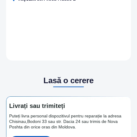
Lasă o cerere
Livrați sau trimiteți
Puteți livra personal dispozitivul pentru reparație la adresa
Chisinau,Bodoni 33 sau str. Dacia 24 sau trimis de Nova
Poshta din orice oras din Moldova.