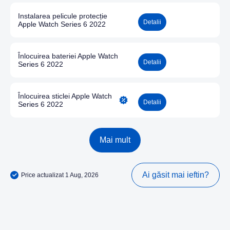
Instalarea pelicule protecție
Detalii
Apple Watch Series 6 2022
Înlocuirea bateriei Apple Watch
Detalii
Series 6 2022
Înlocuirea sticlei Apple Watch
Detalii
Series 6 2022
Mai mult
Ai găsit mai ieftin?
Price actualizat 1 Aug, 2026