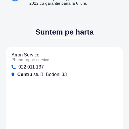
2022 cu garantie pana la 6 luni.
Suntem pe harta
Arron Service
Phone repair service
022 011 137
Centru
str. B. Bodoni 33