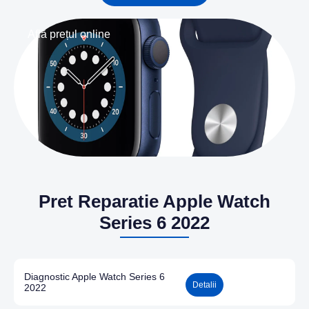
Află prețul online
Pret Reparatie Apple Watch
Series 6 2022
Diagnostic Apple Watch Series 6
Detalii
2022