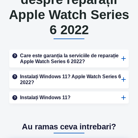
Apple Watch Series
6 2022
Care este garanția la serviciile de reparație
Apple Watch Series 6 2022?
Instalați Windows 11? Apple Watch Series 6
2022?
Instalați Windows 11?
Au ramas ceva intrebari?