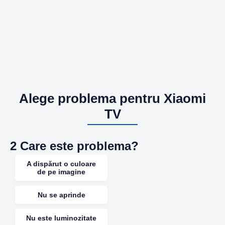
Alege problema pentru Xiaomi
TV
2
Care este problema?
A dispărut o culoare
de pe imagine
Nu se aprinde
Nu este luminozitate