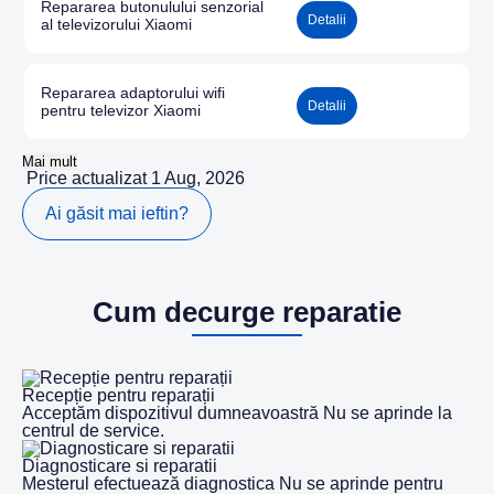
Repararea butonulului senzorial
Detalii
al televizorului Xiaomi
Repararea adaptorului wifi
Detalii
pentru televizor Xiaomi
Mai mult
Price actualizat 1 Aug, 2026
Ai găsit mai ieftin?
Cum decurge reparatie
Recepție pentru reparații
Acceptăm dispozitivul dumneavoastră Nu se aprinde la
centrul de service.
Diagnosticare si reparatii
Mesterul efectuează diagnostica Nu se aprinde pentru