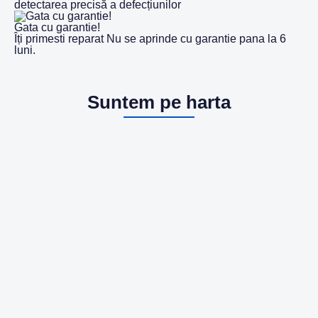
detectarea precisă a defecțiunilor
Gata cu garantie!
Îți primesti reparat Nu se aprinde cu garantie pana la 6
luni.
Suntem pe harta