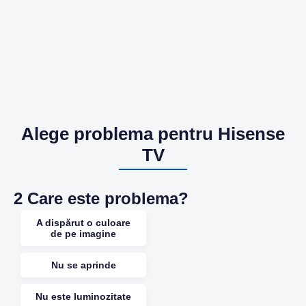
Alege problema pentru Hisense
TV
2
Care este problema?
A dispărut o culoare
de pe imagine
Nu se aprinde
Nu este luminozitate