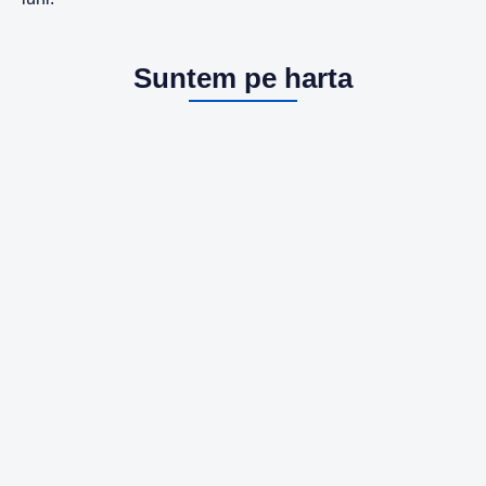
Suntem pe harta