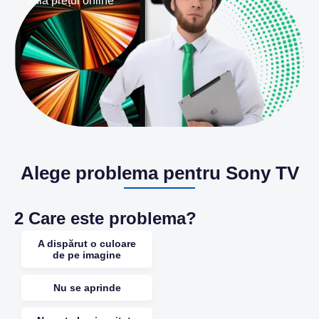
Află prețul online
Alege problema pentru Sony TV
2
Care este problema?
A dispărut o culoare
de pe imagine
Nu se aprinde