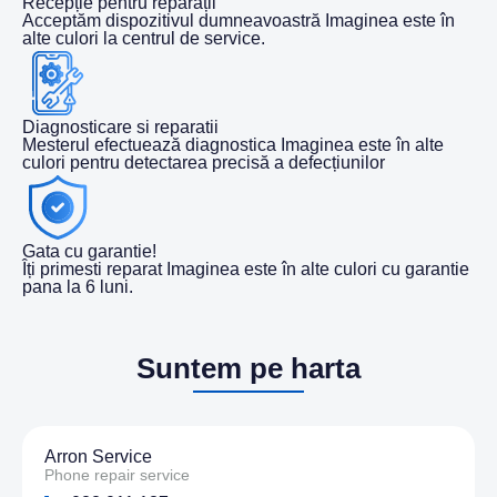
Recepție pentru reparații
Acceptăm dispozitivul dumneavoastră Imaginea este în
alte culori la centrul de service.
Diagnosticare si reparatii
Mesterul efectuează diagnostica Imaginea este în alte
culori pentru detectarea precisă a defecțiunilor
Gata cu garantie!
Îți primesti reparat Imaginea este în alte culori cu garantie
pana la 6 luni.
Suntem pe harta
Arron Service
Phone repair service