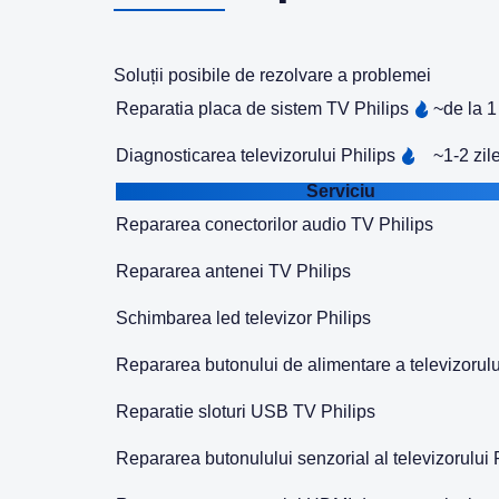
Soluții posibile de rezolvare a problemei
Reparatia placa de sistem TV Philips
~de la 1
Diagnosticarea televizorului Philips
~1-2 zil
Serviciu
Repararea conectorilor audio TV Philips
Repararea antenei TV Philips
Schimbarea led televizor Philips
Repararea butonului de alimentare a televizorulu
Reparatie sloturi USB TV Philips
Repararea butonulului senzorial al televizorului 