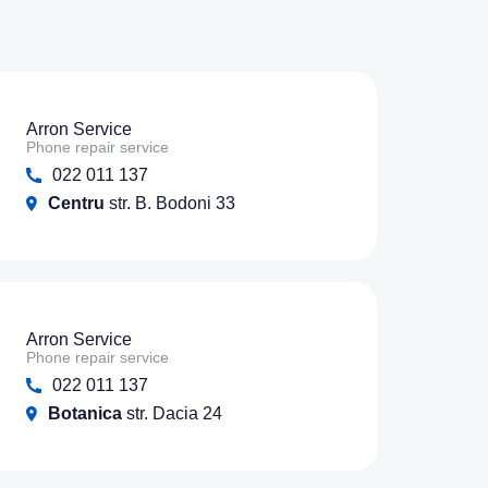
Arron Service
Phone repair service
022 011 137
Centru
str. B. Bodoni 33
Arron Service
Phone repair service
022 011 137
Botanica
str. Dacia 24