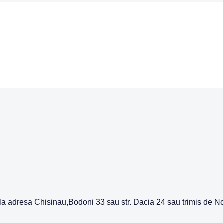
ie la adresa Chisinau,Bodoni 33 sau str. Dacia 24 sau trimis de 