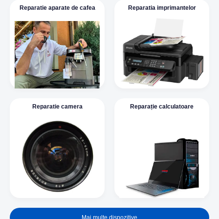
Reparatie aparate de cafea
Reparatia imprimantelor
Reparatie camera
Reparație calculatoare
Mai multe dispozitive