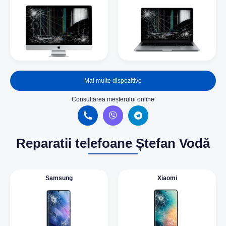
Mai multe dispozitive
Consultarea meșterului online
Reparatii telefoane Ștefan Vodă
Samsung
Xiaomi