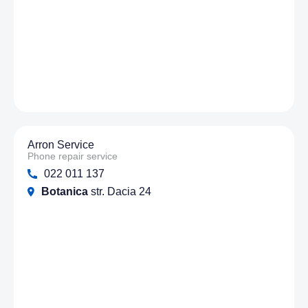
Arron Service
Phone repair service
022 011 137
Botanica
str. Dacia 24