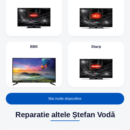
BBK
Sharp
Mai multe dispozitive
Reparatie altele Ștefan Vodă