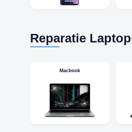
Reparatie Laptop
Macbook