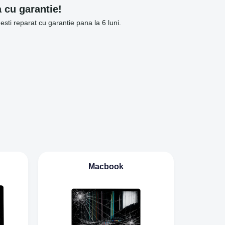
 cu garantie!
mesti reparat cu garantie pana la 6 luni.
Macbook