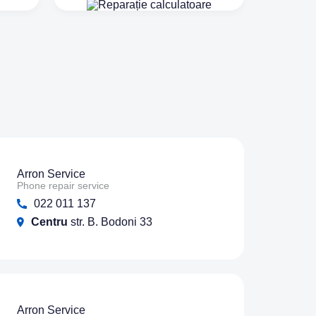
Arron Service
Phone repair service
022 011 137
Centru
str. B. Bodoni 33
Arron Service