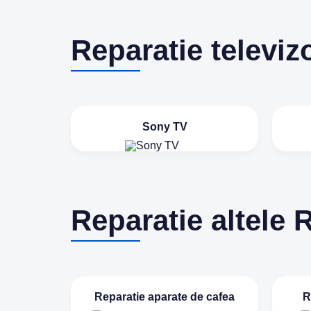
Reparatie televiz
Sony TV
Reparatie altele 
Reparatie aparate de cafea
R