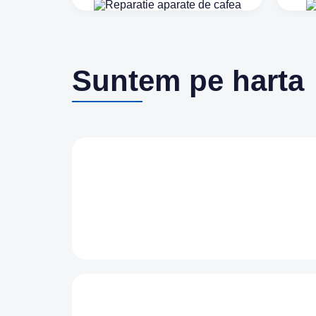
Suntem pe harta