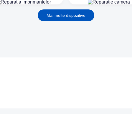
Mai multe dispozitive