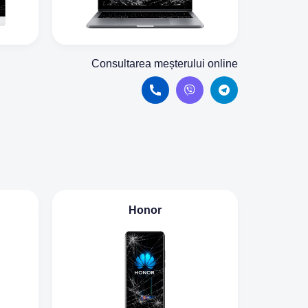
Consultarea meșterului online
Honor