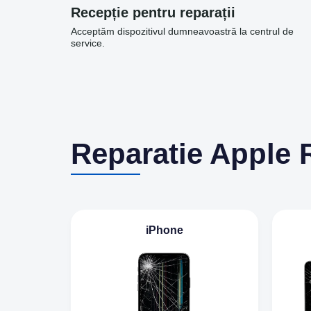
Recepție pentru reparații
Acceptăm dispozitivul dumneavoastră la centrul de
service.
Reparatie Apple 
iPhone