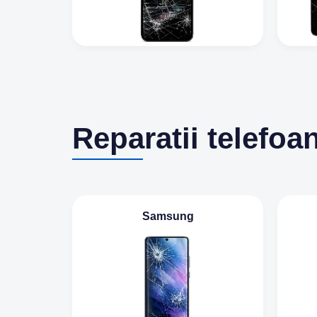
Reparatii telefoa
Samsung