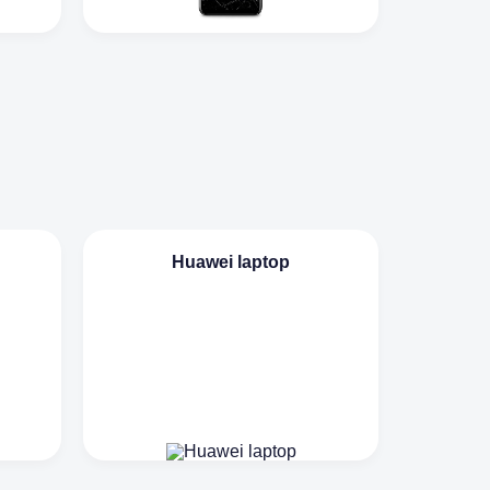
Huawei laptop