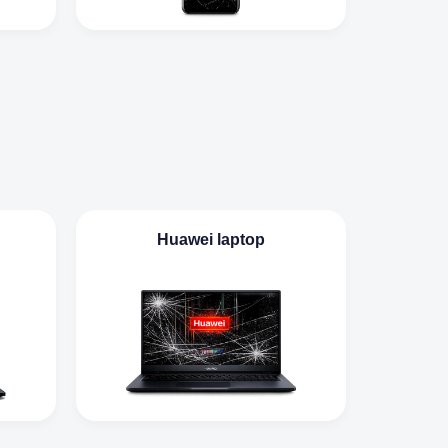
Huawei laptop