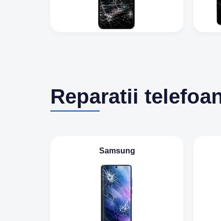
Reparatii telefoa
Samsung