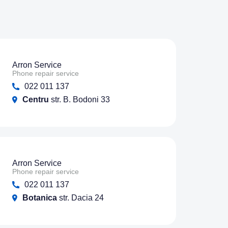
Arron Service
Phone repair service
022 011 137
Centru
str. B. Bodoni 33
Arron Service
Phone repair service
022 011 137
Botanica
str. Dacia 24