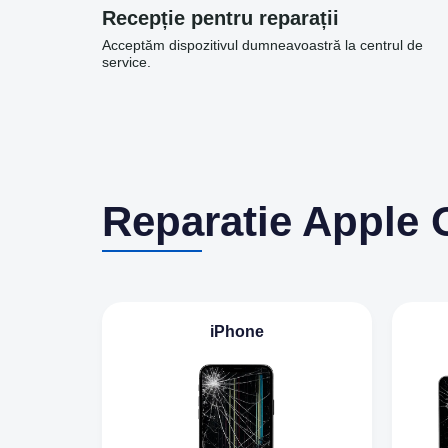
Recepție pentru reparații
Acceptăm dispozitivul dumneavoastră la centrul de
service.
Reparatie Apple 
iPhone