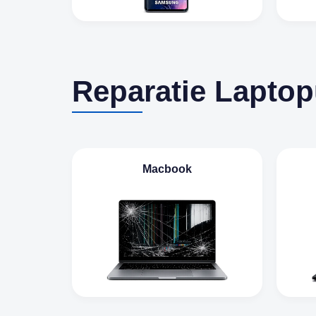
Reparatie Laptop
Macbook