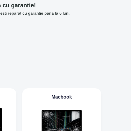
 cu garantie!
mesti reparat cu garantie pana la 6 luni.
Macbook