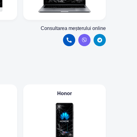
Consultarea meșterului online
Honor