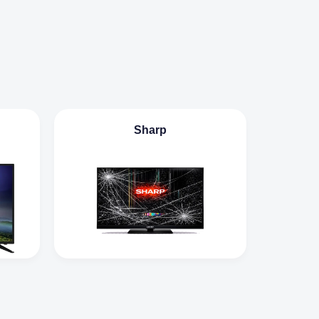
Sharp