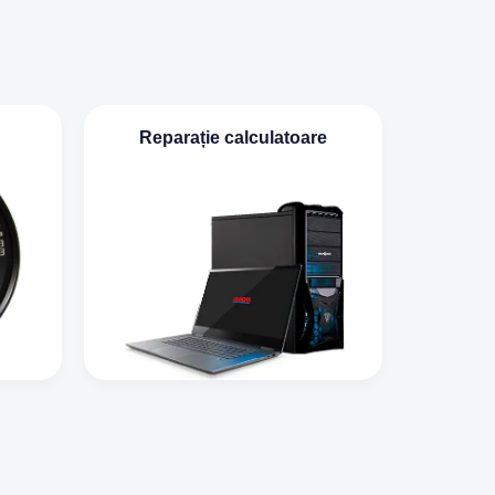
Reparație calculatoare