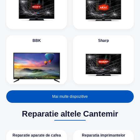
BBK
Sharp
Mai multe dispozitive
Reparatie altele Cantemir
Reparatie aparate de cafea
Reparatia imprimantelor