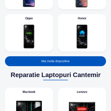
Oppo
Honor
Mai multe dispozitive
Reparatie Laptopuri Cantemir
Macbook
Lenovo