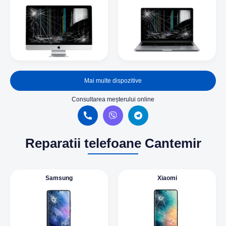
Mai multe dispozitive
Consultarea meșterului online
Reparatii telefoane Cantemir
Samsung
Xiaomi