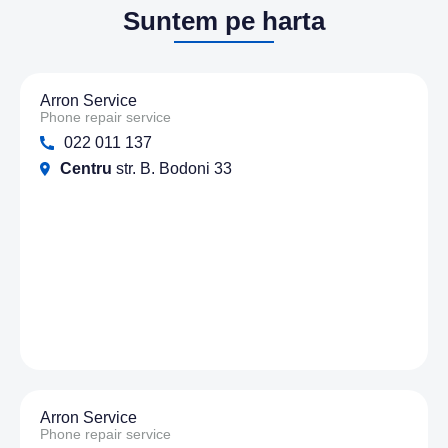
Suntem pe harta
Arron Service
Phone repair service
022 011 137
Centru
str. B. Bodoni 33
Arron Service
Phone repair service