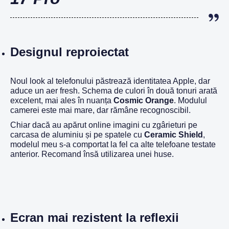
Designul reproiectat
Noul look al telefonului păstrează identitatea Apple, dar
aduce un aer fresh. Schema de culori în două tonuri arată
excelent, mai ales în nuanța
Cosmic Orange
. Modulul
camerei este mai mare, dar rămâne recognoscibil.
Chiar dacă au apărut online imagini cu zgârieturi pe
carcasa de aluminiu și pe spatele cu
Ceramic Shield
,
modelul meu s-a comportat la fel ca alte telefoane testate
anterior. Recomand însă utilizarea unei huse.
Ecran mai rezistent la reflexii