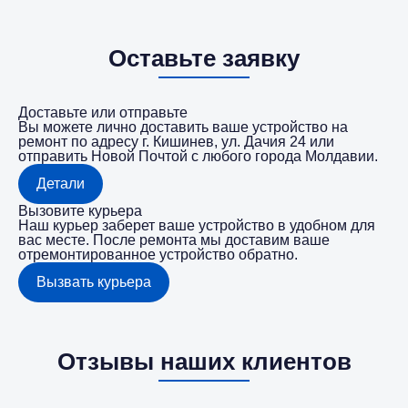
Оставьте заявку
Доставьте или отправьте
Вы можете лично доставить ваше устройство на
ремонт по адресу г. Кишинев, ул. Дачия 24 или
отправить Новой Почтой с любого города Молдавии.
Детали
Вызовите курьера
Наш курьер заберет ваше устройство в удобном для
вас месте. После ремонта мы доставим ваше
отремонтированное устройство обратно.
Вызвать курьера
Отзывы наших клиентов