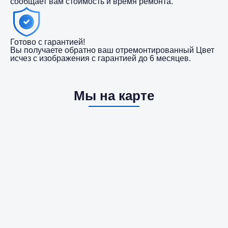
сообщает вам стоимость и время ремонта.
Готово с гарантией!
Вы получаете обратно ваш отремонтированный Цвет
исчез с изображения с гарантией до 6 месяцев.
Мы на карте