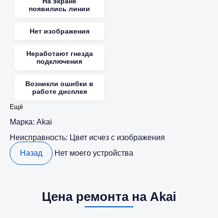
На экране
появились линии
Нет изображения
Неработают гнезда
подключения
Возникли ошибки в
работе дисплея
Ещё
Марка:
Akai
Неисправность:
Цвет исчез с изображения
Назад
Нет моего устройства
Цена ремонта на Akai