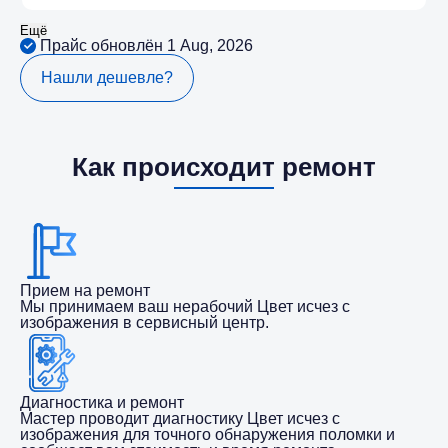
Ещё
Прайс обновлён 1 Aug, 2026
Нашли дешевле?
Как происходит ремонт
Прием на ремонт
Мы принимаем ваш нерабочий Цвет исчез с
изображения в сервисный центр.
Диагностика и ремонт
Мастер проводит диагностику Цвет исчез с
изображения для точного обнаружения поломки и