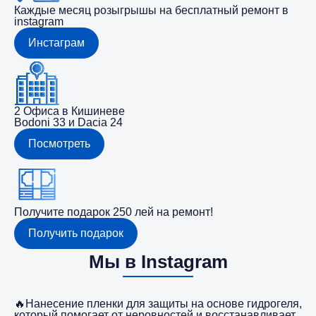
Каждые месяц розыгрышы на бесплатный ремонт в
instagram
Инстаграм
2 Офиса в Кишиневе
Bodoni 33 и Dacia 24
Посмотреть
Получите подарок 250 лей на ремонт!
Получить подарок
Мы в Instagram
🔥Нанесение пленки для защиты на основе гидрогеля,
который помогает от неровностей и восстанавливает