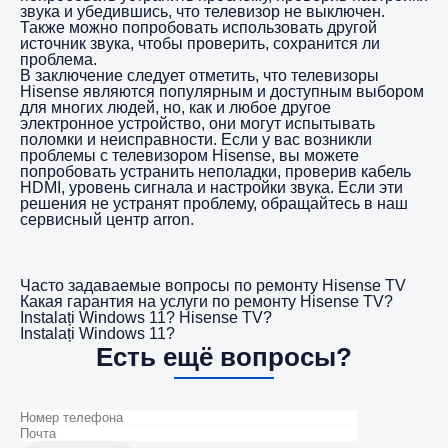
звука и убедившись, что телевизор не выключен.
Также можно попробовать использовать другой
источник звука, чтобы проверить, сохранится ли
проблема.
В заключение следует отметить, что телевизоры
Hisense являются популярным и доступным выбором
для многих людей, но, как и любое другое
электронное устройство, они могут испытывать
поломки и неисправности. Если у вас возникли
проблемы с телевизором Hisense, вы можете
попробовать устранить неполадки, проверив кабель
HDMI, уровень сигнала и настройки звука. Если эти
решения не устранят проблему, обращайтесь в наш
сервисный центр arron.
Часто задаваемые вопросы по ремонту Hisense TV
Какая гарантия на услуги по ремонту Hisense TV?
Instalați Windows 11? Hisense TV?
Instalați Windows 11?
Есть ещё вопросы?