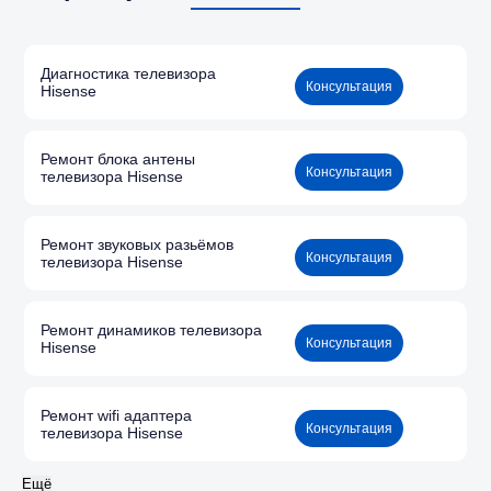
Диагностика телевизора
Консультация
Hisense
Ремонт блока антены
Консультация
телевизора Hisense
Ремонт звуковых разьёмов
Консультация
телевизора Hisense
Ремонт динамиков телевизора
Консультация
Hisense
Ремонт wifi адаптера
Консультация
телевизора Hisense
Ещё