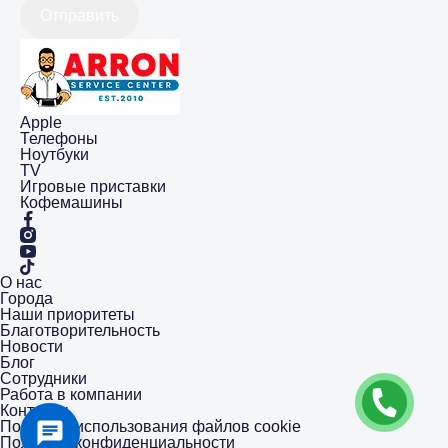
Отправить
Apple
Телефоны
Ноутбуки
TV
Игровые приставки
Кофемашины
О нас
Города
Наши приоритеты
Благотворительность
Новости
Блог
Сотрудники
Работа в компании
Контакты
Политика использования файлов cookie
Политика конфиденциальности