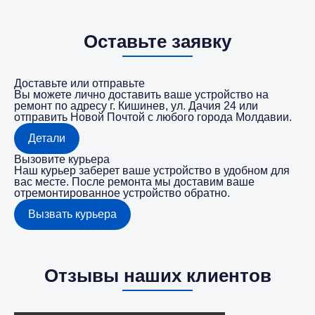
Оставьте заявку
Доставьте или отправьте
Вы можете лично доставить ваше устройство на
ремонт по адресу г. Кишинев, ул. Дачия 24 или
отправить Новой Почтой с любого города Молдавии.
Детали
Вызовите курьера
Наш курьер заберет ваше устройство в удобном для
вас месте. После ремонта мы доставим ваше
отремонтированное устройство обратно.
Вызвать курьера
Отзывы наших клиентов