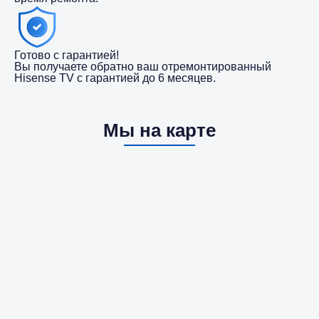
Готово с гарантией!
Вы получаете обратно ваш отремонтированный
Hisense TV с гарантией до 6 месяцев.
Мы на карте