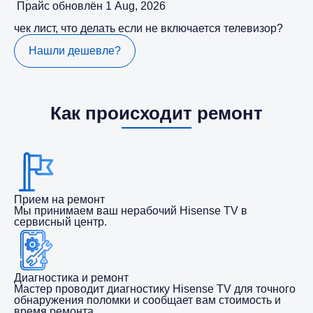
Прайс обновлён 1 Aug, 2026
чек лист, что делать если не включается телевизор?
Нашли дешевле?
Как происходит ремонт
Прием на ремонт
Мы принимаем ваш нерабочий Hisense TV в
сервисный центр.
Диагностика и ремонт
Мастер проводит диагностику Hisense TV для точного
обнаружения поломки и сообщает вам стоимость и
время ремонта.