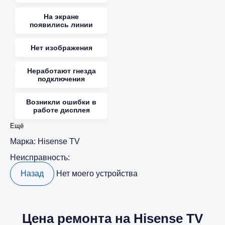
На экране
появились линии
Нет изображения
Неработают гнезда
подключения
Возникли ошибки в
работе дисплея
Ещё
Марка:
Hisense TV
Неисправность:
Назад
Нет моего устройства
Цена ремонта на Hisense TV