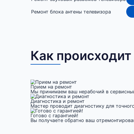
Ремонт блока антены телевизора
Как происходит
Прием на ремонт
Мы принимаем ваш нерабочий в сервисный
Диагностика и ремонт
Мастер проводит диагностику для точног
Готово с гарантией!
Вы получаете обратно ваш отремонтирован