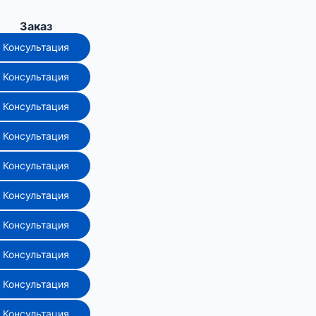
Заказ
Консультация
Консультация
Консультация
Консультация
Консультация
Консультация
Консультация
Консультация
Консультация
Консультация