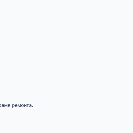
ремя ремонта.