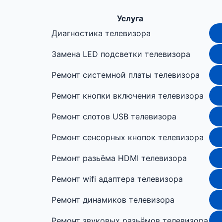
Услуга
Диагностика телевизора
Замена LED подсветки телевизора
Ремонт системной платы телевизора
Ремонт кнопки включения телевизора
Ремонт слотов USB телевизора
Ремонт сенсорных кнопок телевизора
Ремонт разьёма HDMI телевизора
Ремонт wifi адаптера телевизора
Ремонт динамиков телевизора
Ремонт звуковых разьёмов телевизора