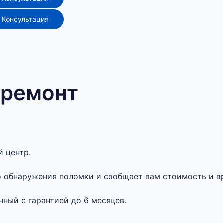
Консультация
 ремонт
 центр.
о обнаружения поломки и сообщает вам стоимость и в
ный с гарантией до 6 месяцев.