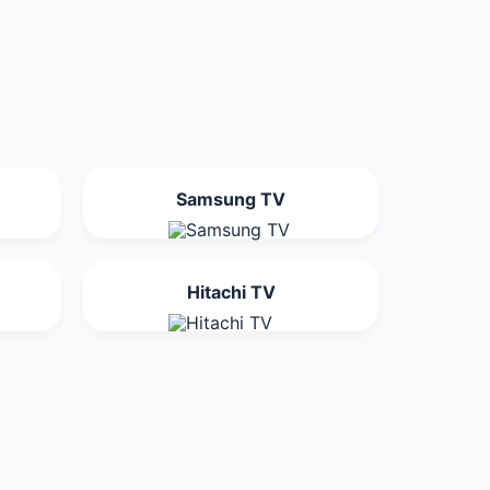
Samsung TV
Hitachi TV