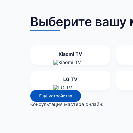
Выберите вашу 
Xiaomi TV
LG TV
Ещё устройства
Консультация мастера онлайн: