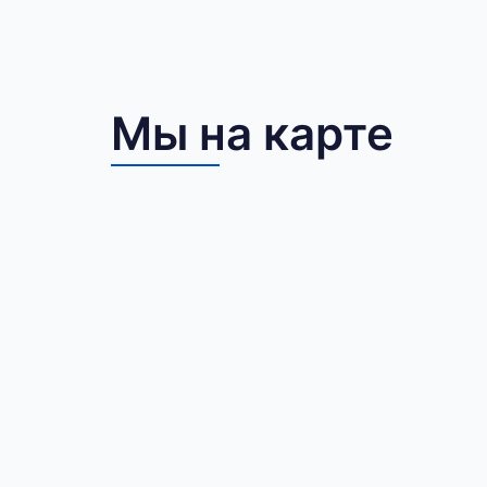
Мы на карте