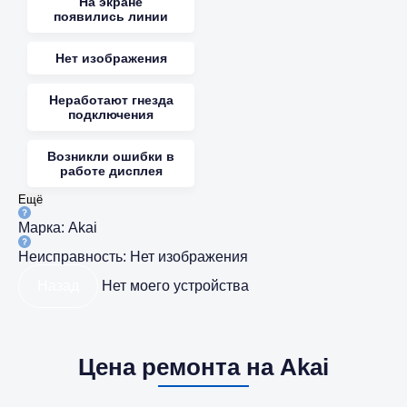
На экране
появились линии
Нет изображения
Неработают гнезда
подключения
Возникли ошибки в
работе дисплея
Ещё
Марка:
Akai
Неисправность:
Нет изображения
Назад
Нет моего устройства
Цена ремонта на Akai