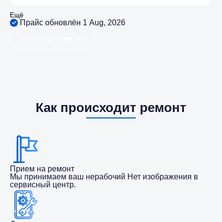
Ещё
Прайс обновлён 1 Aug, 2026
Нашли дешевле?
Как происходит ремонт
Прием на ремонт
Мы принимаем ваш нерабочий Нет изображения в
сервисный центр.