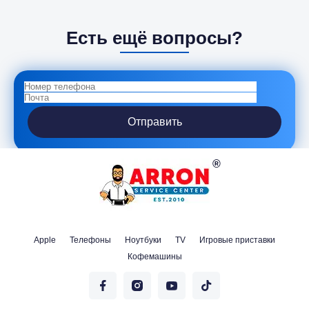
Есть ещё вопросы?
Отправить
Apple
Телефоны
Ноутбуки
TV
Игровые приставки
Кофемашины