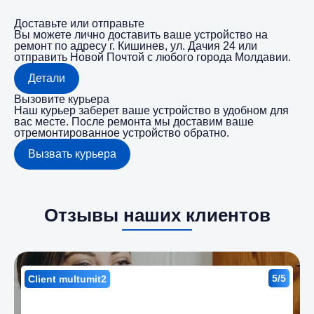
Доставьте или отправьте
Вы можете лично доставить ваше устройство на
ремонт по адресу г. Кишинев, ул. Дачия 24 или
отправить Новой Почтой с любого города Молдавии.
Детали
Вызовите курьера
Наш курьер заберет ваше устройство в удобном для
вас месте. После ремонта мы доставим ваше
отремонтированное устройство обратно.
Вызвать курьера
Отзывы наших клиентов
5/5
Client multumit2