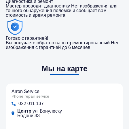
Диагностика и ремонт
Мастер проводит диагностику Нет изображения для
точного обнаружения поломки и сообщает вам
стоимость и время ремонта.
Готово с гарантией!
Вы получаете обратно ваш отремонтированный Нет
изображения с гарантией до 6 месяцев.
Мы на карте
Arron Service
Phone repair service
022 011 137
Центр
ул. Бэнулеску
Бодони 33