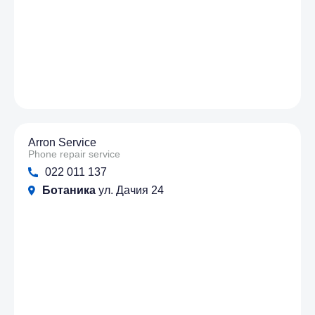
Arron Service
Phone repair service
022 011 137
Ботаника
ул. Дачия 24