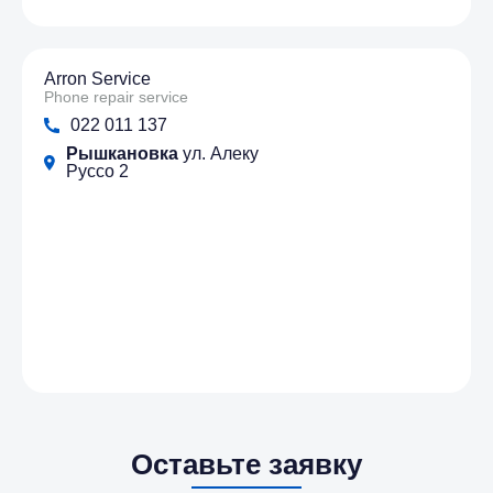
Arron Service
Phone repair service
022 011 137
Рышкановка
ул. Алеку
Руссо 2
Оставьте заявку