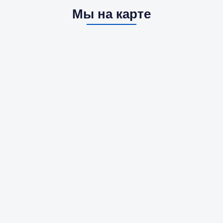
Мы на карте