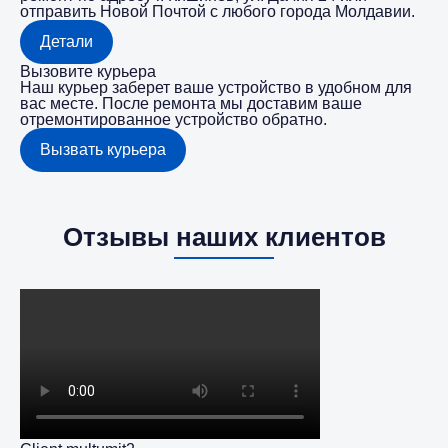
отправить Новой Почтой с любого города Молдавии.
Детали
Вызовите курьера
Наш курьер заберет ваше устройство в удобном для
вас месте. После ремонта мы доставим ваше
отремонтированное устройство обратно.
Вызвать курьера
Отзывы наших клиентов