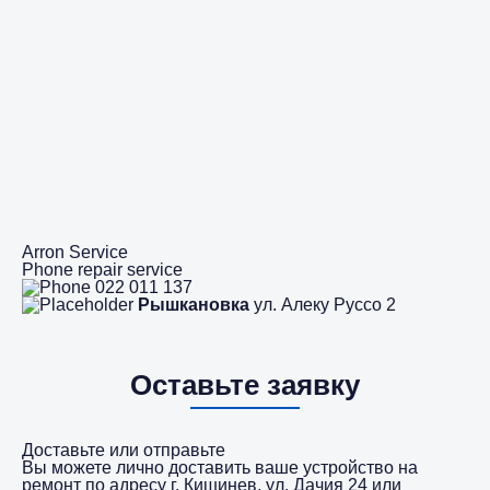
Arron Service
Phone repair service
022 011 137
Рышкановка
ул. Алеку Руссо 2
Оставьте заявку
Доставьте или отправьте
Вы можете лично доставить ваше устройство на
ремонт по адресу г. Кишинев, ул. Дачия 24 или