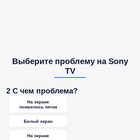
Выберите проблему на Sony
TV
2
С чем проблема?
На экране
появились пятна
Белый экран
На экране