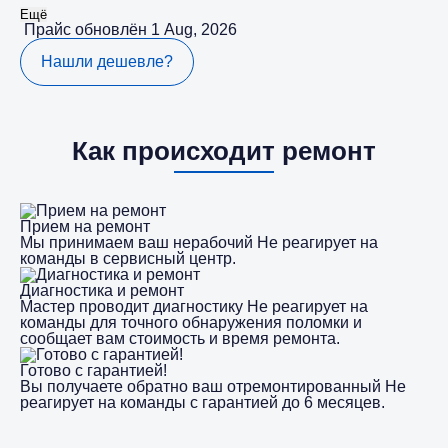
Ещё
Прайс обновлён 1 Aug, 2026
Нашли дешевле?
Как происходит ремонт
Прием на ремонт
Мы принимаем ваш нерабочий Не реагирует на
команды в сервисный центр.
Диагностика и ремонт
Мастер проводит диагностику Не реагирует на
команды для точного обнаружения поломки и
сообщает вам стоимость и время ремонта.
Готово с гарантией!
Вы получаете обратно ваш отремонтированный Не
реагирует на команды с гарантией до 6 месяцев.