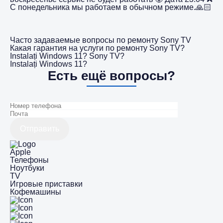
С понедельника мы работаем в обычном режиме.🙏🏻
Часто задаваемые вопросы по ремонту Sony TV
Какая гарантия на услуги по ремонту Sony TV?
Instalați Windows 11? Sony TV?
Instalați Windows 11?
Есть ещё вопросы?
Отправить
Apple
Телефоны
Ноутбуки
TV
Игровые приставки
Кофемашины