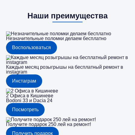
Наши преимущества
Незначительные поломки делаем бесплатно
Воспользоваться
Каждые месяц розыгрышы на бесплатный ремонт в
instagram
Инстаграм
2 Офиса в Кишиневе
Bodoni 33 и Dacia 24
Посмотреть
Получите подарок 250 лей на ремонт!
Получить подарок