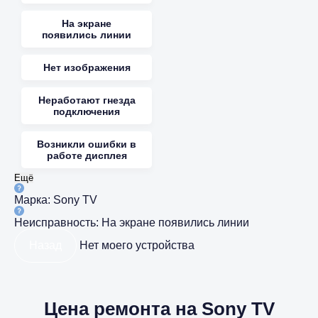
На экране
появились линии
Нет изображения
Неработают гнезда
подключения
Возникли ошибки в
работе дисплея
Ещё
Марка:
Sony TV
Неисправность:
На экране появились линии
Назад
Нет моего устройства
Цена ремонта на Sony TV