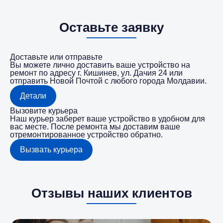
Оставьте заявку
Доставьте или отправьте
Вы можете лично доставить ваше устройство на
ремонт по адресу г. Кишинев, ул. Дачия 24 или
отправить Новой Почтой с любого города Молдавии.
Детали
Вызовите курьера
Наш курьер заберет ваше устройство в удобном для
вас месте. После ремонта мы доставим ваше
отремонтированное устройство обратно.
Вызвать курьера
Отзывы наших клиентов