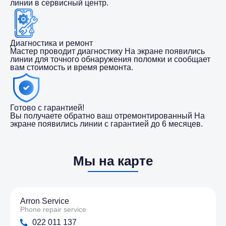
линии в сервисный центр.
Диагностика и ремонт
Мастер проводит диагностику На экране появились
линии для точного обнаружения поломки и сообщает
вам стоимость и время ремонта.
Готово с гарантией!
Вы получаете обратно ваш отремонтированный На
экране появились линии с гарантией до 6 месяцев.
Мы на карте
Arron Service
Phone repair service
022 011 137