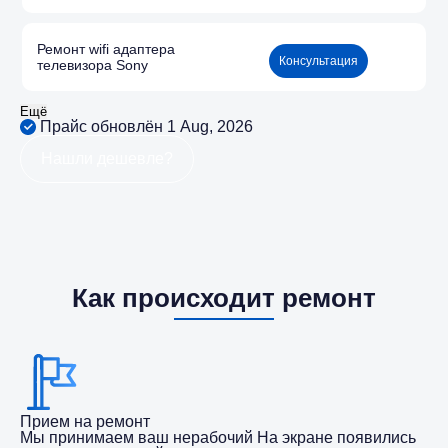
Ремонт wifi адаптера
Консультация
телевизора Sony
Ещё
Прайс обновлён 1 Aug, 2026
Нашли дешевле?
Как происходит ремонт
Прием на ремонт
Мы принимаем ваш нерабочий На экране появились