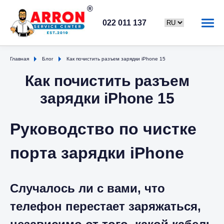
022 011 137
Главная
Блог
Как почистить разъем зарядки iPhone 15
Как почистить разъем
зарядки iPhone 15
Руководство по чистке
порта зарядки iPhone
Случалось ли с вами, что
телефон перестает заряжаться,