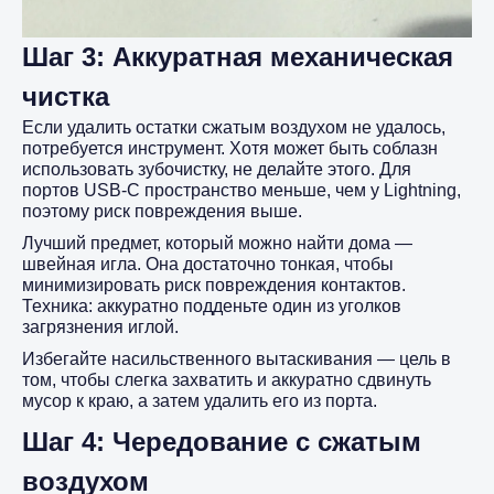
Шаг 3: Аккуратная механическая
чистка
Если удалить остатки сжатым воздухом не удалось,
потребуется инструмент. Хотя может быть соблазн
использовать зубочистку, не делайте этого. Для
портов USB-C пространство меньше, чем у Lightning,
поэтому риск повреждения выше.
Лучший предмет, который можно найти дома —
швейная игла. Она достаточно тонкая, чтобы
минимизировать риск повреждения контактов.
Техника: аккуратно подденьте один из уголков
загрязнения иглой.
Избегайте насильственного вытаскивания — цель в
том, чтобы слегка захватить и аккуратно сдвинуть
мусор к краю, а затем удалить его из порта.
Шаг 4: Чередование с сжатым
воздухом