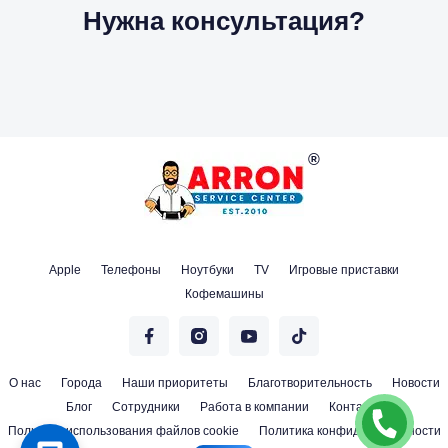
Нужна консультация?
Apple
Телефоны
Ноутбуки
TV
Игровые приставки
Кофемашины
О нас
Города
Наши приоритеты
Благотворительность
Новости
Блог
Сотрудники
Работа в компании
Контакты
Политика использования файлов cookie
Политика конфиденциальности