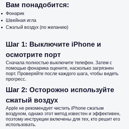
Вам понадобится:
Фонарик
Швейная игла
Сжатый воздух (по желанию)
Шаг 1: Выключите iPhone и
осмотрите порт
Сначала полностью выключите телефон. Затем с
помощью фонарика оцените, насколько загрязнен
порт. Проверяйте после каждого шага, чтобы видеть
прогресс.
Шаг 2: Осторожно используйте
сжатый воздух
Apple не рекомендует чистить iPhone сжатым
воздухом, однако этот метод известен и эффективен,
поэтому инструкции включены для тех, кто решит его
использовать.