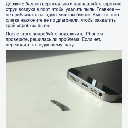
Держите баллон вертикально и направляйте короткие
струи воздуха в порт, чтобы удалить пыль. Главное —
не приближать насадку слишком близко. Вместо этого
слегка наклоните её по диагонали, чтобы захватить
край «пробки» пыли.
После этого попробуйте подключить iPhone и
проверьте, решилась ли проблема. Если нет,
переходите к следующему шагу.