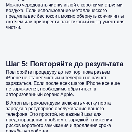
Можно чередовать чистку иглой с короткими струями
воздуха. Если использование металлического
предмета вас беспокоит, можно обернуть кончик иглы
скотчем или приобрести пластиковый инструмент для
чистки.
Шаг 5: Повторяйте до результата
Повторяйте процедуру до тех пор, пока разъем
iPhone не станет чистым и телефон не начнет
заряжаться. Если после всех шагов iPhone все еще
не заряжается, необходимо обратиться в
авторизованный сервис Apple.
В Arron мы рекомендуем включать чистку порта
зарядки в регулярное обслуживание вашего
телефона. Это простой, но важный шаг для
предотвращения проблем с зарядкой, снижения
рисков короткого замыкания и продления срока
службы устройства.