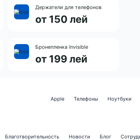
Держатели для телефонов
от 150 лей
Бронепленка Invisible
от 199 лей
Apple
Телефоны
Ноутбуки
Благотворительность
Новости
Блог
Сотруд