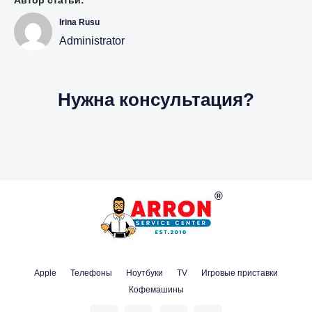
Автор статьи:
Irina Rusu
Administrator
Нужна консультация?
Apple
Телефоны
Ноутбуки
TV
Игровые приставки
Кофемашины