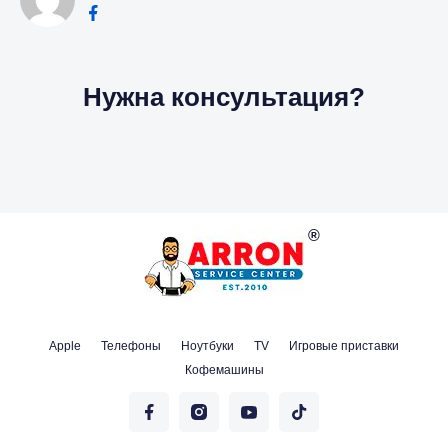
Нужна консультация?
Apple
Телефоны
Ноутбуки
TV
Игровые приставки
Кофемашины