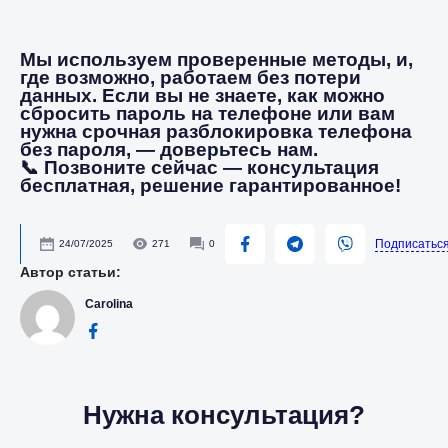
Мы используем проверенные методы, и,
где возможно, работаем без потери
данных. Если вы не знаете, как можно
сбросить пароль на телефоне или вам
нужна срочная разблокировка телефона
без пароля, — доверьтесь нам.
📞 Позвоните сейчас — консультация
бесплатная, решение гарантированное!
Подписатьс
24/07/2025
271
0
Автор статьи:
Carolina
Нужна консультация?