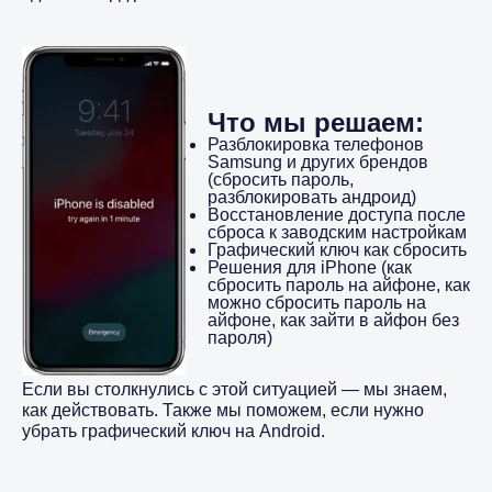
Что мы решаем:
Разблокировка телефонов
Samsung и других брендов
(сбросить пароль,
разблокировать андроид)
Восстановление доступа после
сброса к заводским настройкам
Графический ключ как сбросить
Решения для iPhone (как
сбросить пароль на айфоне, как
можно сбросить пароль на
айфоне, как зайти в айфон без
пароля)
Если вы столкнулись с этой ситуацией — мы знаем,
как действовать. Также мы поможем, если нужно
убрать графический ключ на Android.