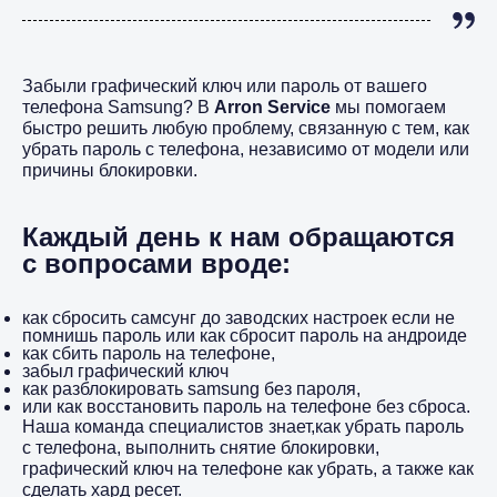
Забыли графический ключ или пароль от вашего
телефона Samsung? В
Arron Service
мы помогаем
быстро решить любую проблему, связанную с тем, как
убрать пароль с телефона, независимо от модели или
причины блокировки.
Каждый день к нам обращаются
с вопросами вроде:
как сбросить самсунг до заводских настроек если не
помнишь пароль или как сбросит пароль на андроиде
как сбить пароль на телефоне,
забыл графический ключ
как разблокировать samsung без пароля,
или как восстановить пароль на телефоне без сброса.
Наша команда специалистов знает,как убрать пароль
с телефона, выполнить снятие блокировки,
графический ключ на телефоне как убрать, а также как
сделать хард ресет.