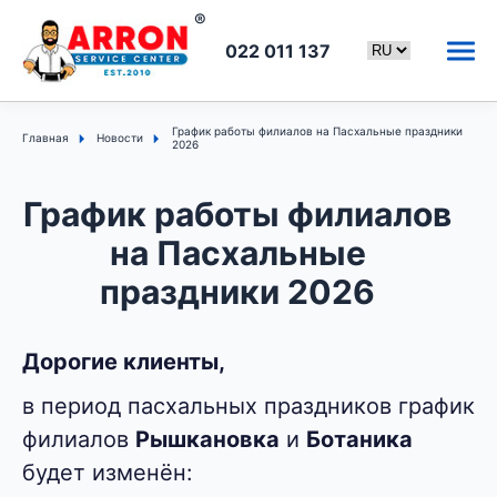
022 011 137
График работы филиалов на Пасхальные праздники
Главная
Новости
2026
График работы филиалов
на Пасхальные
праздники 2026
Дорогие клиенты,
в период пасхальных праздников график
филиалов
Рышкановка
и
Ботаника
будет изменён: