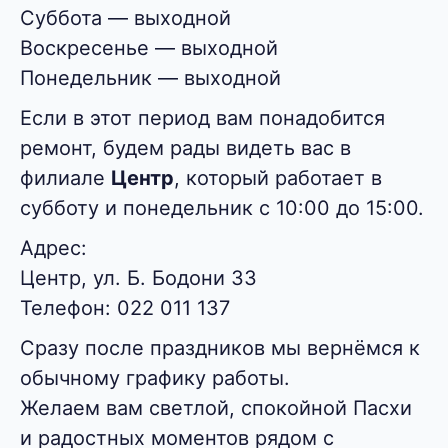
Суббота — выходной
Воскресенье — выходной
Понедельник — выходной
Если в этот период вам понадобится
ремонт, будем рады видеть вас в
филиале
Центр
, который работает в
субботу и понедельник с 10:00 до 15:00.
Адрес:
Центр, ул. Б. Бодони 33
Телефон: 022 011 137
Сразу после праздников мы вернёмся к
обычному графику работы.
Желаем вам светлой, спокойной Пасхи
и радостных моментов рядом с