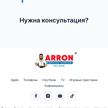
Нужна консультация?
Apple
Телефоны
Ноутбуки
TV
Игровые приставки
Кофемашины