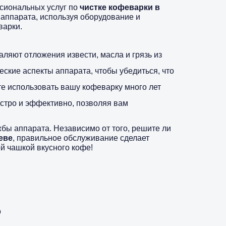
ссиональных услуг по
чистке кофеварки в
 аппарата, используя оборудование и
варки.
яют отложения извести, масла и грязь из
еские аспекты аппарата, чтобы убедиться, что
е использовать вашу кофеварку много лет
ыстро и эффективно, позволяя вам
бы аппарата. Независимо от того, решите ли
еве
, правильное обслуживание сделает
й чашкой вкусного кофе!
?