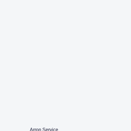
Arron Service