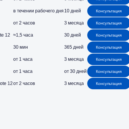
в течении рабочего дня
10 дней
Консультация
от 2 часов
3 месяца
Консультация
te 12
≈1,5 часа
30 дней
Консультация
30 мин
365 дней
Консультация
от 1 часа
3 месяца
Консультация
от 1 часа
от 30 дней
Консультация
ote 12
от 2 часов
3 месяца
Консультация