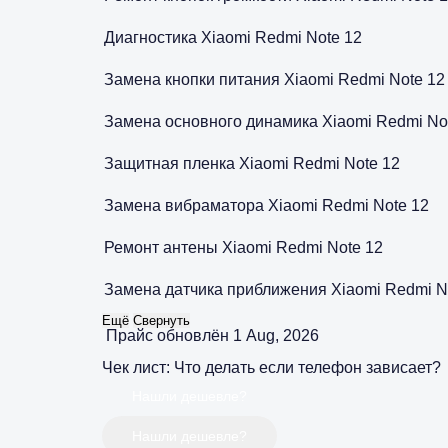
Диагностика Xiaomi Redmi Note 12
Замена кнопки питания Xiaomi Redmi Note 12
Замена основного динамика Xiaomi Redmi No
Защитная пленка Xiaomi Redmi Note 12
Замена вибраматора Xiaomi Redmi Note 12
Ремонт антены Xiaomi Redmi Note 12
Замена датчика приближения Xiaomi Redmi N
Ещё
Свернуть
Прайс обновлён 1 Aug, 2026
Чек лист: Что делать если телефон зависает?
Нашли дешевле?
Нашли дешевле?