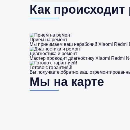
Как происходит
Прием на ремонт
Мы принимаем ваш нерабочий Xiaomi Redmi N
Диагностика и ремонт
Мастер проводит диагностику Xiaomi Redmi N
Готово с гарантией!
Вы получаете обратно ваш отремонтированный
Мы на карте