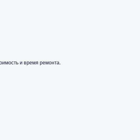
оимость и время ремонта.