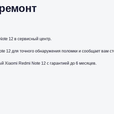
 ремонт
ote 12 в сервисный центр.
ote 12 для точного обнаружения поломки и сообщает вам ст
 Xiaomi Redmi Note 12 с гарантией до 6 месяцев.