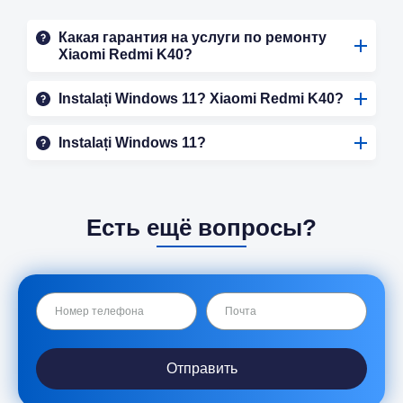
Какая гарантия на услуги по ремонту
Xiaomi Redmi K40?
Instalați Windows 11? Xiaomi Redmi K40?
Instalați Windows 11?
Есть ещё вопросы?
Отправить