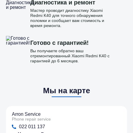
Диагностика и ремонт
Мастер проводит диагностику Xiaomi
Redmi K40 для точного обнаружения
поломки и сообщает вам стоимость и
время ремонта.
Готово с гарантией!
Вы получаете обратно ваш
отремонтированный Xiaomi Redmi K40 с
гарантией до 6 месяцев.
Мы на карте
Arron Service
Phone repair service
022 011 137