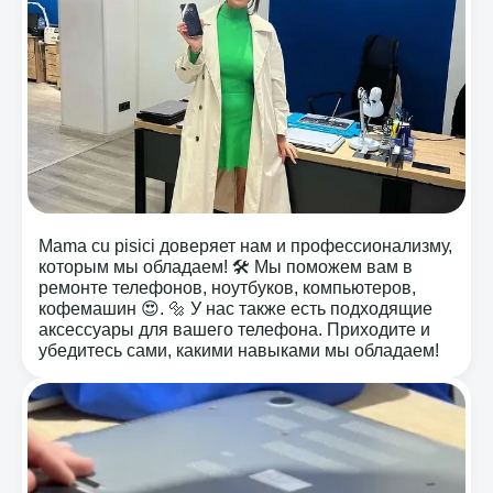
Mama cu pisici доверяет нам и профессионализму,
которым мы обладаем! 🛠️ Мы поможем вам в
ремонте телефонов, ноутбуков, компьютеров,
кофемашин 😍. 🔩 У нас также есть подходящие
аксессуары для вашего телефона. Приходите и
убедитесь сами, какими навыками мы обладаем!