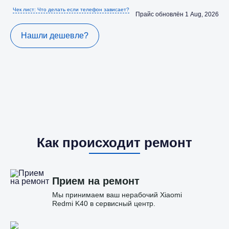
Чек лист: Что делать если телефон зависает?
Прайс обновлён 1 Aug, 2026
Нашли дешевле?
Как происходит ремонт
Прием на ремонт
Мы принимаем ваш нерабочий Xiaomi
Redmi K40 в сервисный центр.