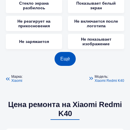
Стекло экрана
Показывает белый
разбилось
экран
Не реагирует на
Не включается после
прикосновения
логотипа
Не показывает
Не заряжается
изображение
Ещё
Марка:
Модель:
Xiaomi
Xiaomi Redmi K40
Цена ремонта на Xiaomi Redmi
K40