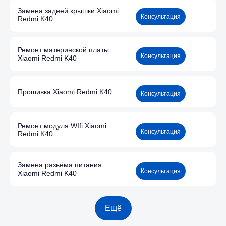
Замена задней крышки Xiaomi
Консультация
Redmi K40
Ремонт материнской платы
Консультация
Xiaomi Redmi K40
Прошивка Xiaomi Redmi K40
Консультация
Ремонт модуля WIfi Xiaomi
Консультация
Redmi K40
Замена разьёма питания
Консультация
Xiaomi Redmi K40
Ещё