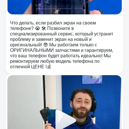
Что делать, если разбил экран на своем
телефоне? 😭 🛠️ Позвоните в
специализированный сервис, который устранит
проблему и заменит экран на новый и
оригинальный! 😎 Мы работаем только с
ОРИГИНАЛЬНЫМИ запчастями и гарантируем,
что ваш телефон будет работать идеально! Мы
ремонтируем любую модель телефона по
отличной ЦЕНЕ !💰