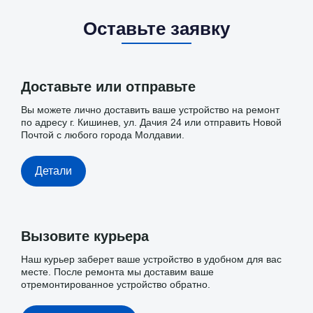
Оставьте заявку
Доставьте или отправьте
Вы можете лично доставить ваше устройство на ремонт
по адресу г. Кишинев, ул. Дачия 24 или отправить Новой
Почтой с любого города Молдавии.
Детали
Вызовите курьера
Наш курьер заберет ваше устройство в удобном для вас
месте. После ремонта мы доставим ваше
отремонтированное устройство обратно.