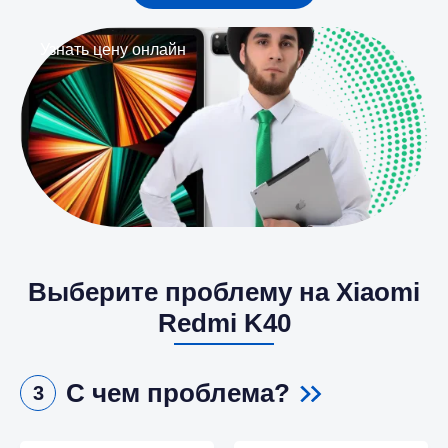
Узнать цену онлайн
Выберите проблему на Xiaomi
Redmi K40
С чем проблема?
3