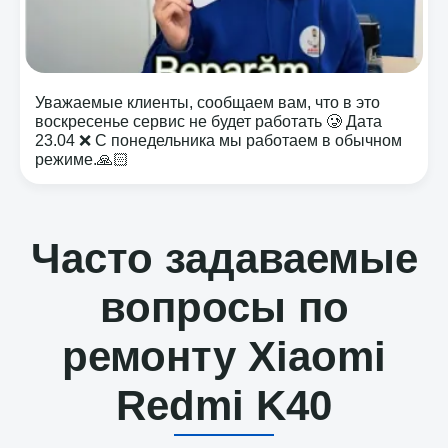
Уважаемые клиенты, сообщаем вам, что в это
воскресенье сервис не будет работать 🥲 Дата
23.04 ❌ С понедельника мы работаем в обычном
режиме.🙏🏻
Часто задаваемые
вопросы по
ремонту Xiaomi
Redmi K40