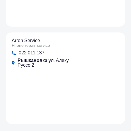
Arron Service
Phone repair service
022 011 137
Рышкановка
ул. Алеку
Руссо 2