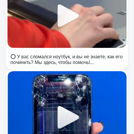
⭕️ У вас сломался ноутбук, и вы не знаете, как его
починить? Мы здесь, чтобы помочь!...