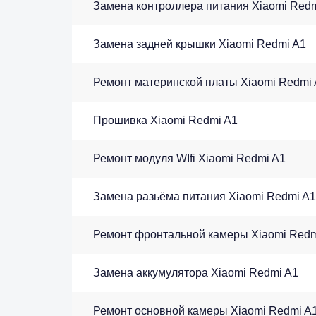
Замена контроллера питания Xiaomi Redm
Замена задней крышки Xiaomi Redmi A1
Ремонт материнской платы Xiaomi Redmi
Прошивка Xiaomi Redmi A1
Ремонт модуля WIfi Xiaomi Redmi A1
Замена разьёма питания Xiaomi Redmi A1
Ремонт фронтальной камеры Xiaomi Redm
Замена аккумулятора Xiaomi Redmi A1
Ремонт основной камеры Xiaomi Redmi A