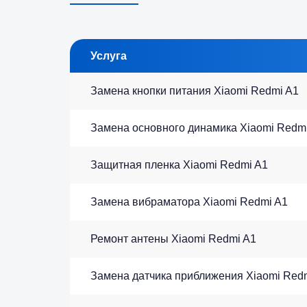
Услуга
Замена кнопки питания Xiaomi Redmi A1
Замена основного динамика Xiaomi Redm
Защитная пленка Xiaomi Redmi A1
Замена вибраматора Xiaomi Redmi A1
Ремонт антены Xiaomi Redmi A1
Замена датчика приближения Xiaomi Red