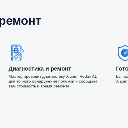
 ремонт
Диагностика и ремонт
Гото
Мастер проводит диагностику Xiaomi Redmi A1
Вы по
для точного обнаружения поломки и сообщает
Xiaom
вам стоимость и время ремонта.