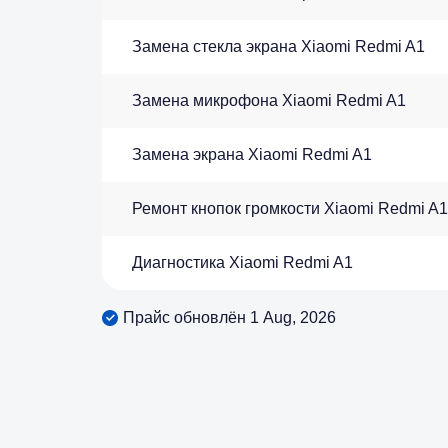
Замена стекла экрана Xiaomi Redmi A1
Замена микрофона Xiaomi Redmi A1
Замена экрана Xiaomi Redmi A1
Ремонт кнопок громкости Xiaomi Redmi A1
Диагностика Xiaomi Redmi A1
Прайс обновлён 1 Aug, 2026