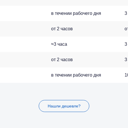
в течении рабочего дня
3
от 2 часов
о
≈3 часа
3
от 2 часов
3
в течении рабочего дня
1
Нашли дешевле?