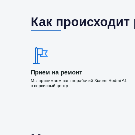
Как происходит
Прием на ремонт
Мы принимаем ваш нерабочий Xiaomi Redmi A1
в сервисный центр.