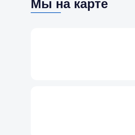
Мы на карте