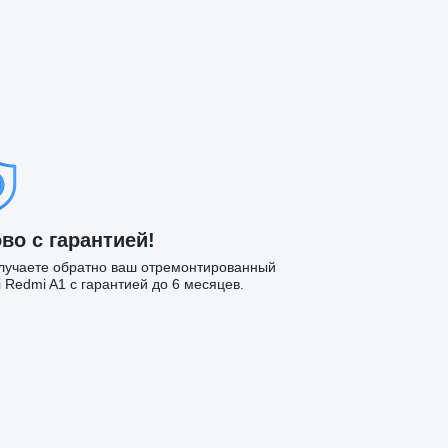
во с гарантией!
лучаете обратно ваш отремонтированный
i Redmi A1 с гарантией до 6 месяцев.