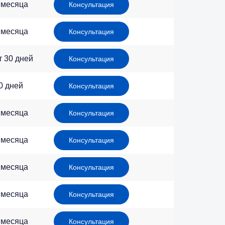
 месяца
Консультация
 месяца
Консультация
т 30 дней
Консультация
0 дней
Консультация
 месяца
Консультация
 месяца
Консультация
 месяца
Консультация
 месяца
Консультация
 месяца
Консультация