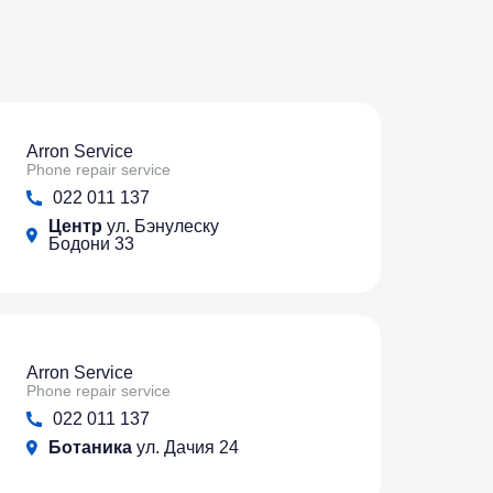
Arron Service
Phone repair service
022 011 137
Центр
ул. Бэнулеску
Бодони 33
Arron Service
Phone repair service
022 011 137
Ботаника
ул. Дачия 24