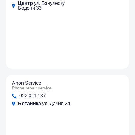
Центр
ул. Бэнулеску
Бодони 33
Arron Service
Phone repair service
022 011 137
Ботаника
ул. Дачия 24