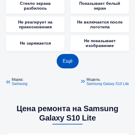
Стекло экрана
Показывает белый
разбилось
экран
Не реагирует на
Не включается после
прикосновения
логотипа
Не показывает
Не заряжается
изображение
Ещё
Марка:
Модель:
Samsung
Samsung Galaxy S10 Lite
Цена ремонта на Samsung
Galaxy S10 Lite