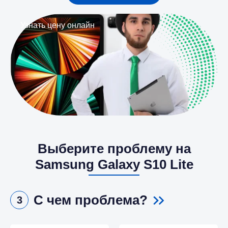
Узнать цену онлайн
Выберите проблему на
Samsung Galaxy S10 Lite
С чем проблема?
3