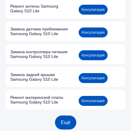
Ремонт антены Samsung
Консультация
Galaxy S10 Lite
Замена датчика приближения
Консультация
Samsung Galaxy S10 Lite
Замена контроллера питания
Консультация
Samsung Galaxy S10 Lite
Замена задней крышки
Консультация
Samsung Galaxy S10 Lite
Ремонт материнской платы
Консультация
Samsung Galaxy S10 Lite
Ещё