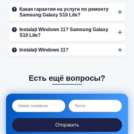
Какая гарантия на услуги по ремонту
Samsung Galaxy S10 Lite?
Instalați Windows 11? Samsung Galaxy
S10 Lite?
Instalați Windows 11?
Есть ещё вопросы?
Отправить