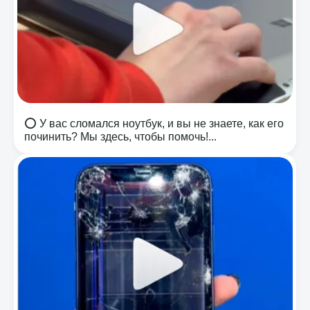
⭕️ У вас сломался ноутбук, и вы не знаете, как его
починить? Мы здесь, чтобы помочь!...