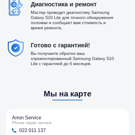
Диагностика и ремонт
Мастер проводит диагностику Samsung
Galaxy S10 Lite для точного обнаружения
поломки и сообщает вам стоимость и
время ремонта.
Готово с гарантией!
Вы получаете обратно ваш
отремонтированный Samsung Galaxy S10
Lite с гарантией до 6 месяцев.
Мы на карте
Arron Service
Phone repair service
022 011 137