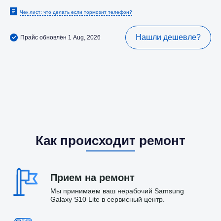
Чек лист: что делать если тормозит телефон?
Нашли дешевле?
Прайс обновлён 1 Aug, 2026
Как происходит ремонт
Прием на ремонт
Мы принимаем ваш нерабочий Samsung
Galaxy S10 Lite в сервисный центр.