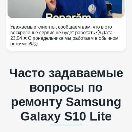
Уважаемые клиенты, сообщаем вам, что в это
воскресенье сервис не будет работать 🥲 Дата
23.04 ❌ С понедельника мы работаем в обычном
режиме.🙏🏻
Часто задаваемые
вопросы по
ремонту Samsung
Galaxy S10 Lite