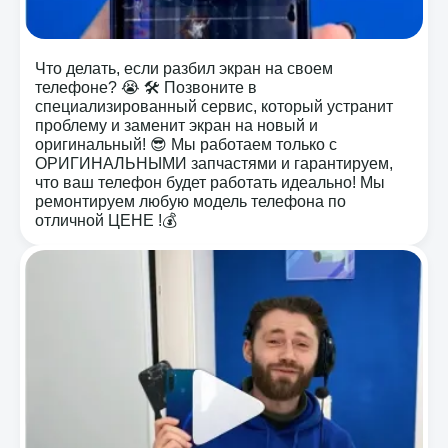
Что делать, если разбил экран на своем
телефоне? 😭 🛠️ Позвоните в
специализированный сервис, который устранит
проблему и заменит экран на новый и
оригинальный! 😎 Мы работаем только с
ОРИГИНАЛЬНЫМИ запчастями и гарантируем,
что ваш телефон будет работать идеально! Мы
ремонтируем любую модель телефона по
отличной ЦЕНЕ !💰