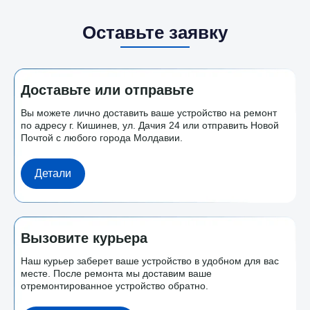
Оставьте заявку
Доставьте или отправьте
Вы можете лично доставить ваше устройство на ремонт
по адресу г. Кишинев, ул. Дачия 24 или отправить Новой
Почтой с любого города Молдавии.
Детали
Вызовите курьера
Наш курьер заберет ваше устройство в удобном для вас
месте. После ремонта мы доставим ваше
отремонтированное устройство обратно.