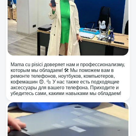
Mama cu pisici доверяет нам и профессионализму,
которым мы обладаем! 🛠️ Мы поможем вам в
ремонте телефонов, ноутбуков, компьютеров,
кофемашин 😍. 🔩 У нас также есть подходящие
аксессуары для вашего телефона. Приходите и
убедитесь сами, какими навыками мы обладаем!