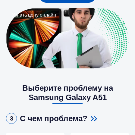
Узнать цену онлайн
Выберите проблему на
Samsung Galaxy A51
С чем проблема?
3