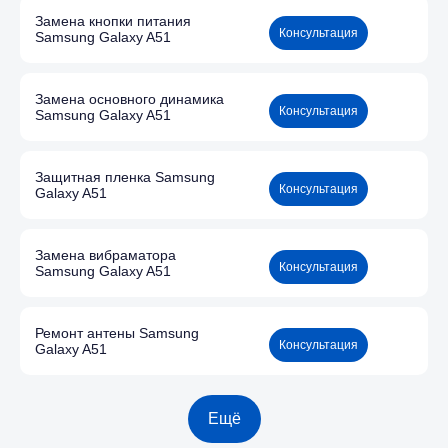
Замена кнопки питания
Консультация
Samsung Galaxy A51
Замена основного динамика
Консультация
Samsung Galaxy A51
Защитная пленка Samsung
Консультация
Galaxy A51
Замена вибраматора
Консультация
Samsung Galaxy A51
Ремонт антены Samsung
Консультация
Galaxy A51
Ещё