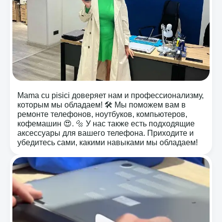
Mama cu pisici доверяет нам и профессионализму,
которым мы обладаем! 🛠️ Мы поможем вам в
ремонте телефонов, ноутбуков, компьютеров,
кофемашин 😍. 🔩 У нас также есть подходящие
аксессуары для вашего телефона. Приходите и
убедитесь сами, какими навыками мы обладаем!