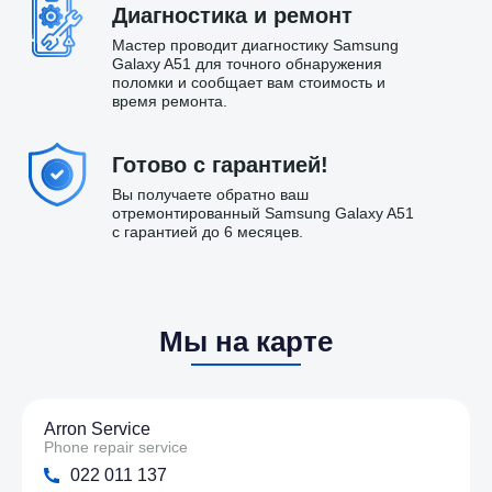
Диагностика и ремонт
Мастер проводит диагностику Samsung
Galaxy A51 для точного обнаружения
поломки и сообщает вам стоимость и
время ремонта.
Готово с гарантией!
Вы получаете обратно ваш
отремонтированный Samsung Galaxy A51
с гарантией до 6 месяцев.
Мы на карте
Arron Service
Phone repair service
022 011 137