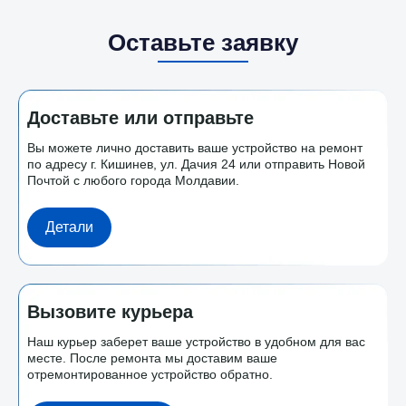
Оставьте заявку
Доставьте или отправьте
Вы можете лично доставить ваше устройство на ремонт
по адресу г. Кишинев, ул. Дачия 24 или отправить Новой
Почтой с любого города Молдавии.
Детали
Вызовите курьера
Наш курьер заберет ваше устройство в удобном для вас
месте. После ремонта мы доставим ваше
отремонтированное устройство обратно.