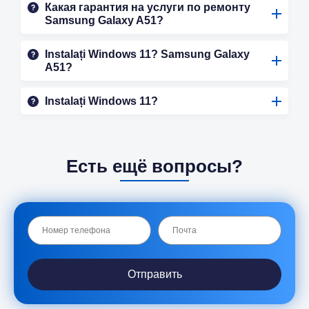
Какая гарантия на услуги по ремонту
Samsung Galaxy A51?
Instalați Windows 11? Samsung Galaxy
A51?
Instalați Windows 11?
Есть ещё вопросы?
Отправить