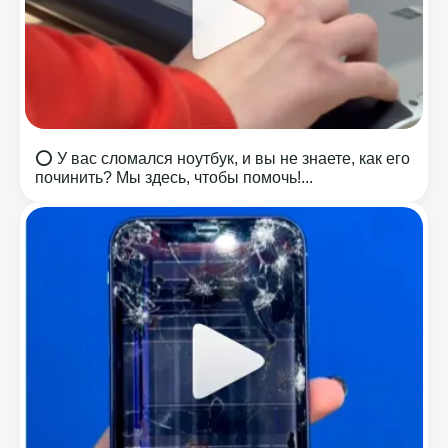
⭕️ У вас сломался ноутбук, и вы не знаете, как его
починить? Мы здесь, чтобы помочь!...