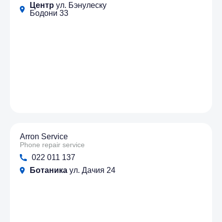
Центр
ул. Бэнулеску
Бодони 33
Arron Service
Phone repair service
022 011 137
Ботаника
ул. Дачия 24