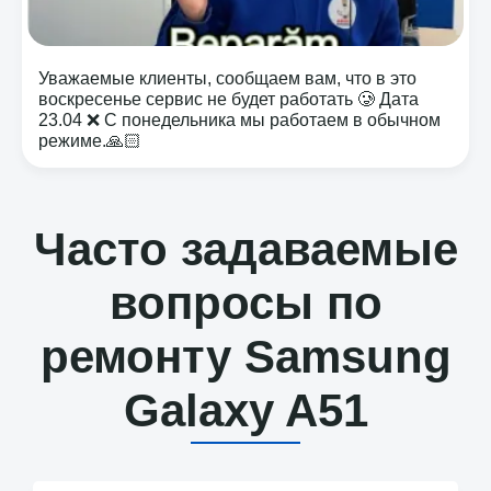
Уважаемые клиенты, сообщаем вам, что в это
воскресенье сервис не будет работать 🥲 Дата
23.04 ❌ С понедельника мы работаем в обычном
режиме.🙏🏻
Часто задаваемые
вопросы по
ремонту Samsung
Galaxy A51