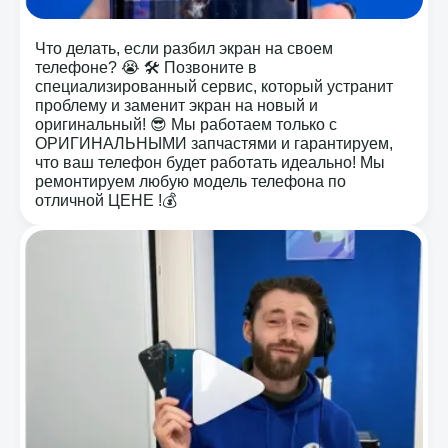
Что делать, если разбил экран на своем
телефоне? 😭 🛠️ Позвоните в
специализированный сервис, который устранит
проблему и заменит экран на новый и
оригинальный! 😎 Мы работаем только с
ОРИГИНАЛЬНЫМИ запчастями и гарантируем,
что ваш телефон будет работать идеально! Мы
ремонтируем любую модель телефона по
отличной ЦЕНЕ !💰