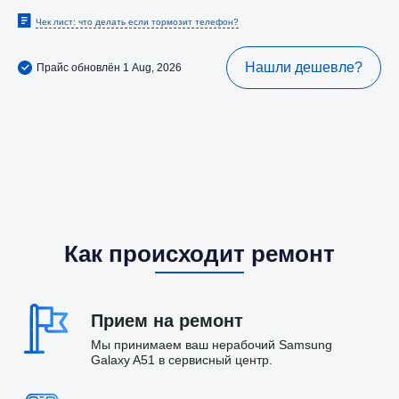
Чек лист: что делать если тормозит телефон?
Нашли дешевле?
Прайс обновлён 1 Aug, 2026
Как происходит ремонт
Прием на ремонт
Мы принимаем ваш нерабочий Samsung
Galaxy A51 в сервисный центр.