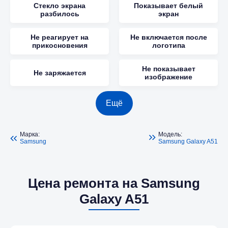
Стекло экрана
Показывает белый
разбилось
экран
Не реагирует на
Не включается после
прикосновения
логотипа
Не показывает
Не заряжается
изображение
Ещё
Марка:
Модель:
Samsung
Samsung Galaxy A51
Цена ремонта на Samsung
Galaxy A51