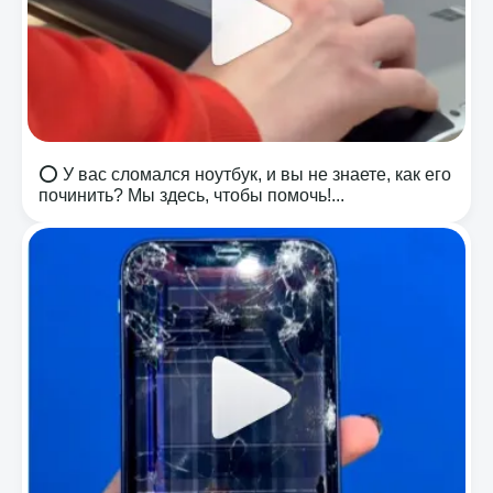
⭕️ У вас сломался ноутбук, и вы не знаете, как его
починить? Мы здесь, чтобы помочь!...