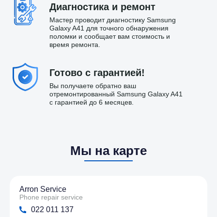
Диагностика и ремонт
Мастер проводит диагностику Samsung
Galaxy A41 для точного обнаружения
поломки и сообщает вам стоимость и
время ремонта.
Готово с гарантией!
Вы получаете обратно ваш
отремонтированный Samsung Galaxy A41
с гарантией до 6 месяцев.
Мы на карте
Arron Service
Phone repair service
022 011 137