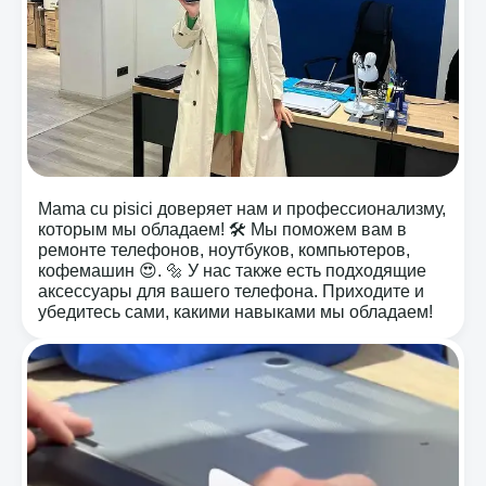
Mama cu pisici доверяет нам и профессионализму,
которым мы обладаем! 🛠️ Мы поможем вам в
ремонте телефонов, ноутбуков, компьютеров,
кофемашин 😍. 🔩 У нас также есть подходящие
аксессуары для вашего телефона. Приходите и
убедитесь сами, какими навыками мы обладаем!