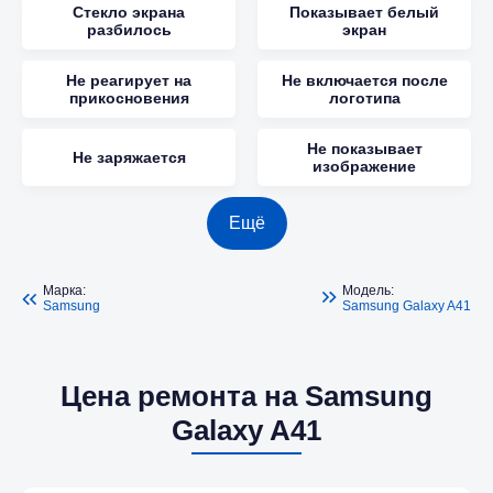
Стекло экрана
Показывает белый
разбилось
экран
Не реагирует на
Не включается после
прикосновения
логотипа
Не показывает
Не заряжается
изображение
Ещё
Марка:
Модель:
Samsung
Samsung Galaxy A41
Цена ремонта на Samsung
Galaxy A41