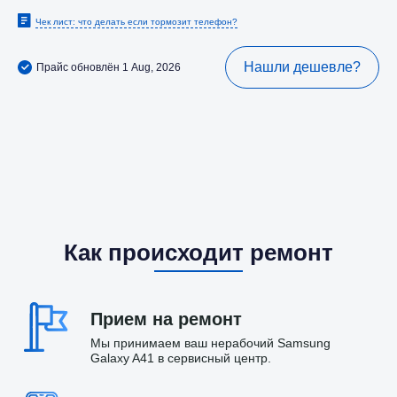
Чек лист: что делать если тормозит телефон?
Нашли дешевле?
Прайс обновлён 1 Aug, 2026
Как происходит ремонт
Прием на ремонт
Мы принимаем ваш нерабочий Samsung
Galaxy A41 в сервисный центр.