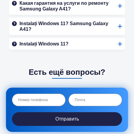
Какая гарантия на услуги по ремонту
Samsung Galaxy A41?
Instalați Windows 11? Samsung Galaxy
A41?
Instalați Windows 11?
Есть ещё вопросы?
Отправить