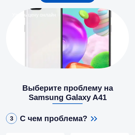
Узнать цену онлайн
Выберите проблему на
Samsung Galaxy A41
С чем проблема?
3