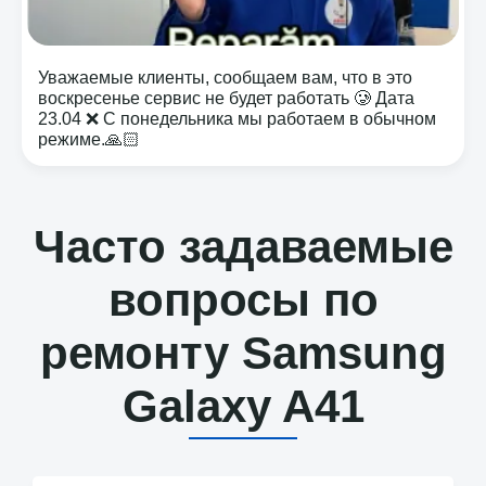
Уважаемые клиенты, сообщаем вам, что в это
воскресенье сервис не будет работать 🥲 Дата
23.04 ❌ С понедельника мы работаем в обычном
режиме.🙏🏻
Часто задаваемые
вопросы по
ремонту Samsung
Galaxy A41