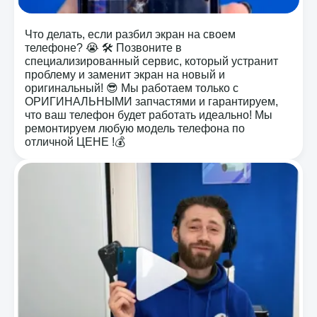
Что делать, если разбил экран на своем
телефоне? 😭 🛠️ Позвоните в
специализированный сервис, который устранит
проблему и заменит экран на новый и
оригинальный! 😎 Мы работаем только с
ОРИГИНАЛЬНЫМИ запчастями и гарантируем,
что ваш телефон будет работать идеально! Мы
ремонтируем любую модель телефона по
отличной ЦЕНЕ !💰