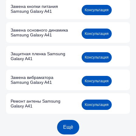
Замена кнопки питания
Консультация
Samsung Galaxy A41
Замена основного динамика
Консультация
Samsung Galaxy A41
Защитная пленка Samsung
Консультация
Galaxy A41
Замена вибраматора
Консультация
Samsung Galaxy A41
Ремонт антены Samsung
Консультация
Galaxy A41
Ещё