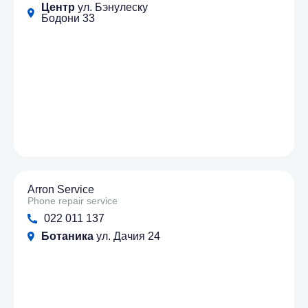
Центр
ул. Бэнулеску
Бодони 33
Arron Service
Phone repair service
022 011 137
Ботаника
ул. Дачия 24