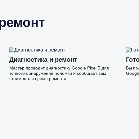
 ремонт
Диагностика и ремонт
Гото
Мастер проводит диагностику Google Pixel 5 для
Вы по
точного обнаружения поломки и сообщает вам
Google
стоимость и время ремонта.