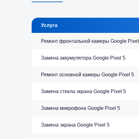
Услуга
Ремонт фронтальной камеры Google Pixel
Замена аккумулятора Google Pixel 5
Ремонт основной камеры Google Pixel 5
Замена стекла экрана Google Pixel 5
Замена микрофона Google Pixel 5
Замена экрана Google Pixel 5