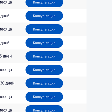
месяца
Консультация
 дней
Консультация
месяца
Консультация
 дней
Консультация
5 дней
Консультация
месяца
Консультация
 30 дней
Консультация
месяца
Консультация
месяца
Консультация