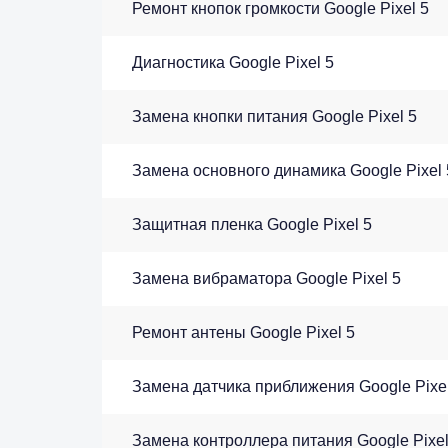
Ремонт кнопок громкости Google Pixel 5
Диагностика Google Pixel 5
Замена кнопки питания Google Pixel 5
Замена основного динамика Google Pixel 
Защитная пленка Google Pixel 5
Замена вибраматора Google Pixel 5
Ремонт антены Google Pixel 5
Замена датчика приближения Google Pixel
Замена контроллера питания Google Pixel