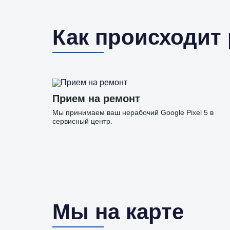
Как происходит
Прием на ремонт
Мы принимаем ваш нерабочий Google Pixel 5 в
сервисный центр.
Мы на карте