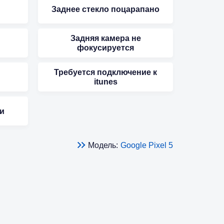
Заднее стекло поцарапано
Задняя камера не
фокусируется
Требуется подключение к
itunes
и
Модель:
Google Pixel 5