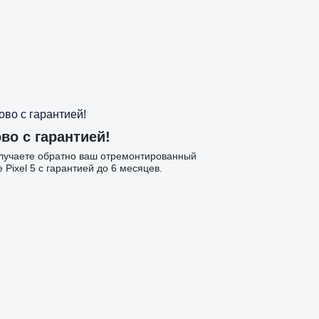
во с гарантией!
лучаете обратно ваш отремонтированный
 Pixel 5 с гарантией до 6 месяцев.