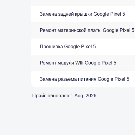
Замена задней крышки Google Pixel 5
Ремонт материнской платы Google Pixel 5
Прошивка Google Pixel 5
Ремонт модуля WIfi Google Pixel 5
Замена разьёма питания Google Pixel 5
Прайс обновлён 1 Aug, 2026