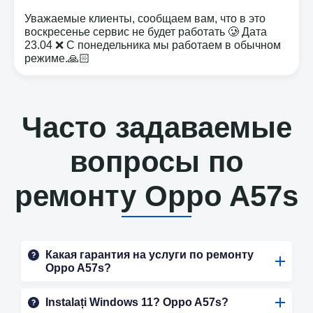
Уважаемые клиенты, сообщаем вам, что в это
воскресенье сервис не будет работать 🥲 Дата
23.04 ❌ С понедельника мы работаем в обычном
режиме.🙏🏻
Часто задаваемые
вопросы по
ремонту Oppo A57s
Какая гарантия на услуги по ремонту
Oppo A57s?
Instalați Windows 11? Oppo A57s?