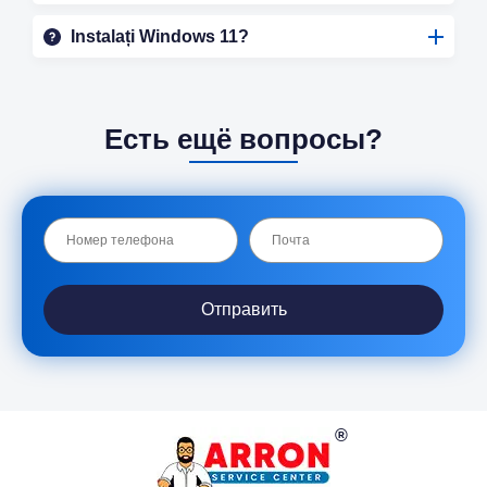
Instalați Windows 11?
Есть ещё вопросы?
Отправить