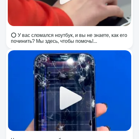
⭕️ У вас сломался ноутбук, и вы не знаете, как его
починить? Мы здесь, чтобы помочь!...