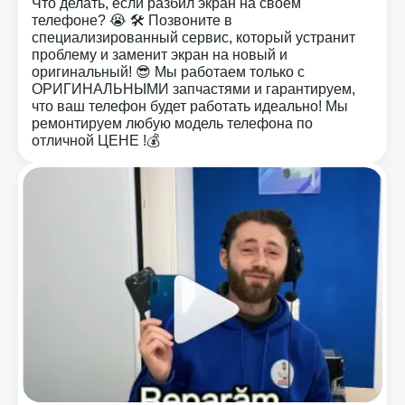
Что делать, если разбил экран на своем
телефоне? 😭 🛠️ Позвоните в
специализированный сервис, который устранит
проблему и заменит экран на новый и
оригинальный! 😎 Мы работаем только с
ОРИГИНАЛЬНЫМИ запчастями и гарантируем,
что ваш телефон будет работать идеально! Мы
ремонтируем любую модель телефона по
отличной ЦЕНЕ !💰