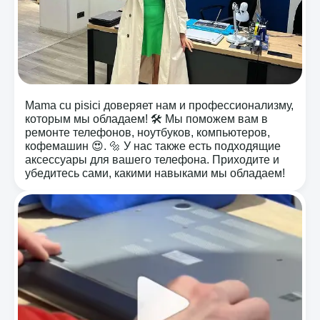
Mama cu pisici доверяет нам и профессионализму,
которым мы обладаем! 🛠️ Мы поможем вам в
ремонте телефонов, ноутбуков, компьютеров,
кофемашин 😍. 🔩 У нас также есть подходящие
аксессуары для вашего телефона. Приходите и
убедитесь сами, какими навыками мы обладаем!