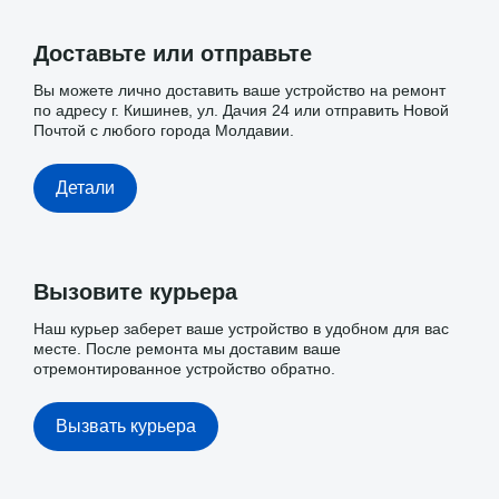
Доставьте или отправьте
Вы можете лично доставить ваше устройство на ремонт
по адресу г. Кишинев, ул. Дачия 24 или отправить Новой
Почтой с любого города Молдавии.
Детали
Вызовите курьера
Наш курьер заберет ваше устройство в удобном для вас
месте. После ремонта мы доставим ваше
отремонтированное устройство обратно.
Вызвать курьера