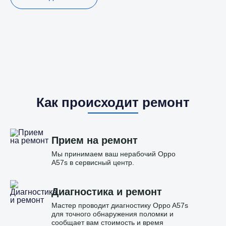
Как происходит ремонт
Прием на ремонт
Мы принимаем ваш нерабочий Oppo
A57s в сервисный центр.
Диагностика и ремонт
Мастер проводит диагностику Oppo A57s
для точного обнаружения поломки и
сообщает вам стоимость и время