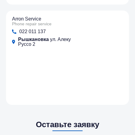
Arron Service
Phone repair service
022 011 137
Рышкановка
ул. Алеку
Руссо 2
Оставьте заявку