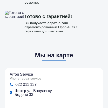
ремонта.
Готово с гарантией!
Вы получаете обратно ваш
отремонтированный Oppo A57s с
гарантией до 6 месяцев.
Мы на карте
Arron Service
Phone repair service
022 011 137
Центр
ул. Бэнулеску
Бодони 33