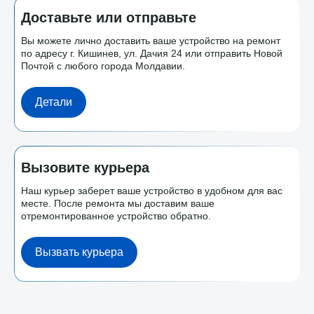
Доставьте или отправьте
Вы можете лично доставить ваше устройство на ремонт
по адресу г. Кишинев, ул. Дачия 24 или отправить Новой
Почтой с любого города Молдавии.
Детали
Вызовите курьера
Наш курьер заберет ваше устройство в удобном для вас
месте. После ремонта мы доставим ваше
отремонтированное устройство обратно.
Вызвать курьера