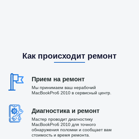
Как происходит ремонт
Прием на ремонт
Мы принимаем ваш нерабочий
MacBookPro6 2010 в сервисный центр.
Диагностика и ремонт
Мастер проводит диагностику
MacBookPro6 2010 для точного
обнаружения поломки и сообщает вам
стоимость и время ремонта.