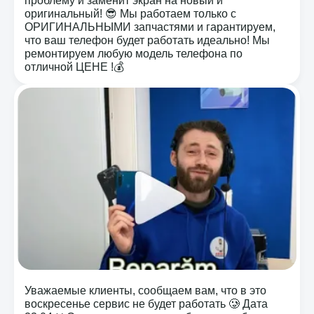
проблему и заменит экран на новый и
оригинальный! 😎 Мы работаем только с
ОРИГИНАЛЬНЫМИ запчастями и гарантируем,
что ваш телефон будет работать идеально! Мы
ремонтируем любую модель телефона по
отличной ЦЕНЕ !💰
Уважаемые клиенты, сообщаем вам, что в это
воскресенье сервис не будет работать 🥲 Дата