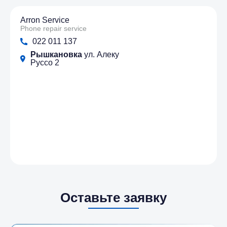
Arron Service
Phone repair service
022 011 137
Рышкановка
ул. Алеку
Руссо 2
Оставьте заявку