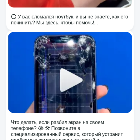
⭕️ У вас сломался ноутбук, и вы не знаете, как его
починить? Мы здесь, чтобы помочь!...
Что делать, если разбил экран на своем
телефоне? 😭 🛠️ Позвоните в
специализированный сервис, который устранит