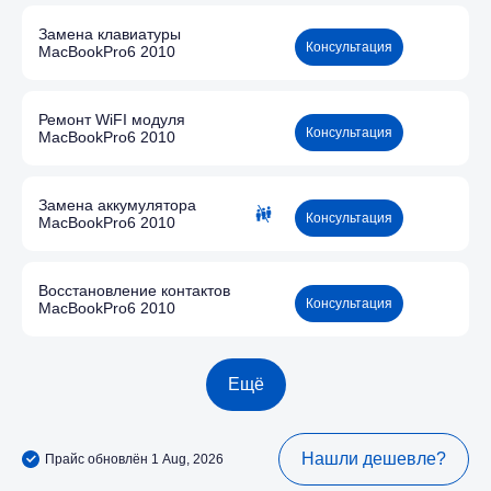
Замена клавиатуры
Консультация
MacBookPro6 2010
Ремонт WiFI модуля
Консультация
MacBookPro6 2010
Замена аккумулятора
Консультация
MacBookPro6 2010
Восстановление контактов
Консультация
MacBookPro6 2010
Ещё
Нашли дешевле?
Прайс обновлён 1 Aug, 2026