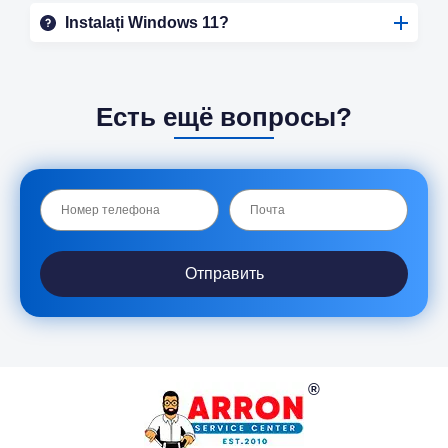
Instalați Windows 11?
Есть ещё вопросы?
Отправить