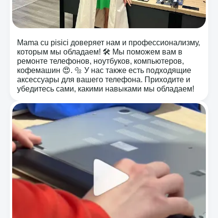
Mama cu pisici доверяет нам и профессионализму,
которым мы обладаем! 🛠️ Мы поможем вам в
ремонте телефонов, ноутбуков, компьютеров,
кофемашин 😍. 🔩 У нас также есть подходящие
аксессуары для вашего телефона. Приходите и
убедитесь сами, какими навыками мы обладаем!