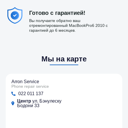
Готово с гарантией!
Вы получаете обратно ваш
отремонтированный MacBookPro6 2010 с
гарантией до 6 месяцев.
Мы на карте
Arron Service
Phone repair service
022 011 137
Центр
ул. Бэнулеску
Бодони 33