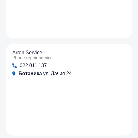
Arron Service
Phone repair service
022 011 137
Ботаника
ул. Дачия 24