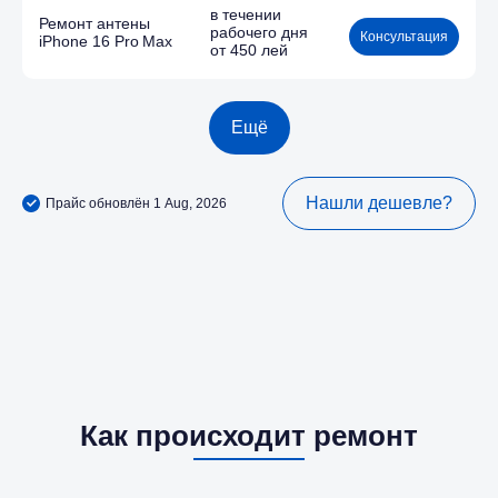
в течении
Ремонт антены
рабочего дня
Консультация
iPhone 16 Pro Max
от 450 лей
Ещё
Нашли дешевле?
Прайс обновлён 1 Aug, 2026
Как происходит ремонт