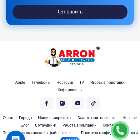
Отправить
Apple
Телефоны
Ноутбуки
TV
Игровые приставки
Кофемашины
О нас
Города
Наши приоритеты
Благотворительность
Новости
Блог
Сотрудники
Работа в компании
Контакты
Политика использования файлов cookie
Политика конфиденциальности