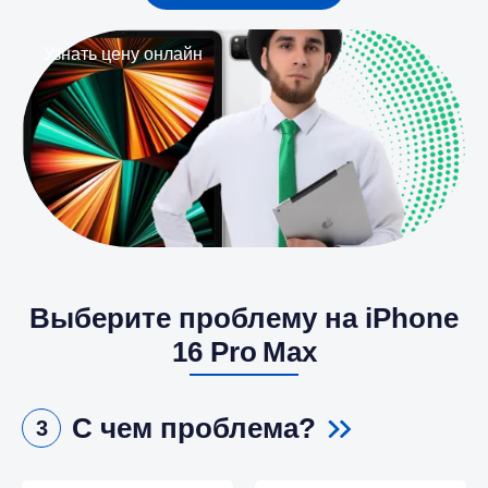
Узнать цену онлайн
Выберите проблему на iPhone
16 Pro Max
С чем проблема?
3