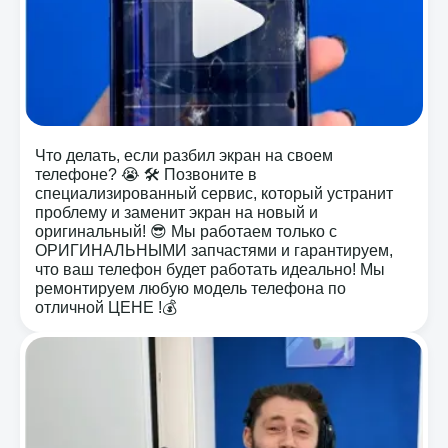
Что делать, если разбил экран на своем
телефоне? 😭 🛠️ Позвоните в
специализированный сервис, который устранит
проблему и заменит экран на новый и
оригинальный! 😎 Мы работаем только с
ОРИГИНАЛЬНЫМИ запчастями и гарантируем,
что ваш телефон будет работать идеально! Мы
ремонтируем любую модель телефона по
отличной ЦЕНЕ !💰