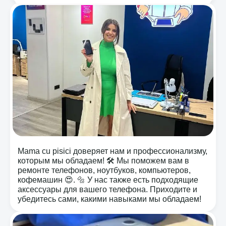
Mama cu pisici доверяет нам и профессионализму,
которым мы обладаем! 🛠️ Мы поможем вам в
ремонте телефонов, ноутбуков, компьютеров,
кофемашин 😍. 🔩 У нас также есть подходящие
аксессуары для вашего телефона. Приходите и
убедитесь сами, какими навыками мы обладаем!