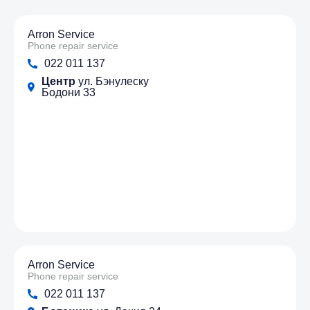
Arron Service
Phone repair service
022 011 137
Центр
ул. Бэнулеску
Бодони 33
Arron Service
Phone repair service
022 011 137