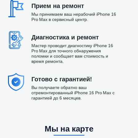
Прием на ремонт
Мы принимаем ваш нерабочий iPhone 16
Pro Max в сервисный центр.
Диагностика и ремонт
Мастер проводит диагностику iPhone 16
Pro Max для точного обнаружения
поломки и сообщает вам стоимость и
время ремонта.
Готово с гарантией!
Вы получаете обратно ваш
отремонтированный iPhone 16 Pro Max с
гарантией до 6 месяцев.
Мы на карте