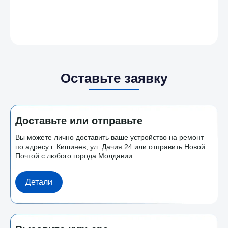
Оставьте заявку
Доставьте или отправьте
Вы можете лично доставить ваше устройство на ремонт
по адресу г. Кишинев, ул. Дачия 24 или отправить Новой
Почтой с любого города Молдавии.
Детали