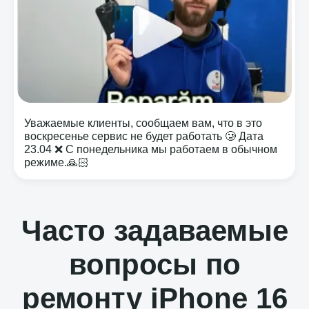
Уважаемые клиенты, сообщаем вам, что в это
воскресенье сервис не будет работать 🥲 Дата
23.04 ❌ С понедельника мы работаем в обычном
режиме.🙏🏻
Часто задаваемые
вопросы по
ремонту iPhone 16