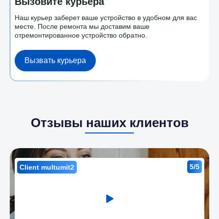
Вызовите курьера
Наш курьер заберет ваше устройство в удобном для вас
месте. После ремонта мы доставим ваше
отремонтированное устройство обратно.
Вызвать курьера
Отзывы наших клиентов
5/5
Client multumit2