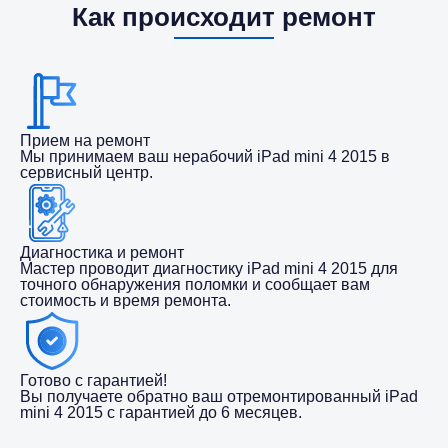
Как происходит ремонт
Прием на ремонт
Мы принимаем ваш нерабочий iPad mini 4 2015 в
сервисный центр.
Диагностика и ремонт
Мастер проводит диагностику iPad mini 4 2015 для
точного обнаружения поломки и сообщает вам
стоимость и время ремонта.
Готово с гарантией!
Вы получаете обратно ваш отремонтированный iPad
mini 4 2015 с гарантией до 6 месяцев.