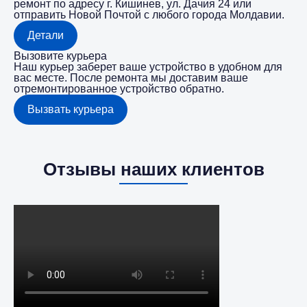
ремонт по адресу г. Кишинев, ул. Дачия 24 или
отправить Новой Почтой с любого города Молдавии.
Детали
Вызовите курьера
Наш курьер заберет ваше устройство в удобном для
вас месте. После ремонта мы доставим ваше
отремонтированное устройство обратно.
Вызвать курьера
Отзывы наших клиентов