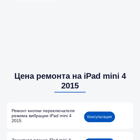
Узнать цену онлайн
Цена ремонта на iPad mini 4
2015
Ремонт кнопки переключателя
режима вибрации iPad mini 4
Консультация
2015