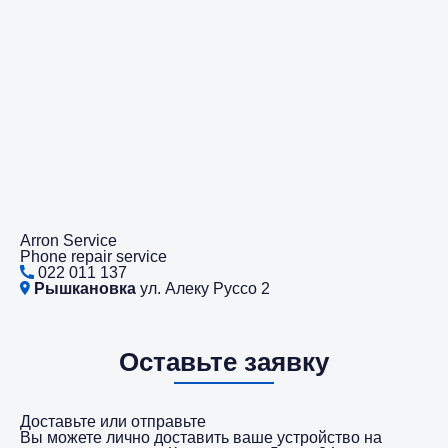
Arron Service
Phone repair service
022 011 137
Рышкановка
ул. Алеку Руссо 2
Оставьте заявку
Доставьте или отправьте
Вы можете лично доставить ваше устройство на