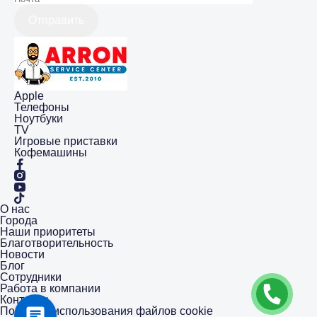
Отправить
Apple
Телефоны
Ноутбуки
TV
Игровые приставки
Кофемашины
О нас
Города
Наши приоритеты
Благотворительность
Новости
Блог
Сотрудники
Работа в компании
Контакты
Политика использования файлов cookie