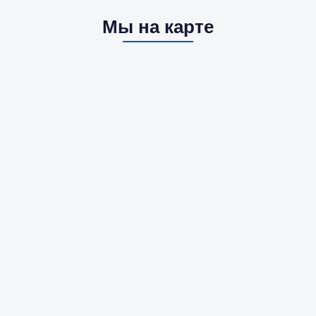
Мы на карте