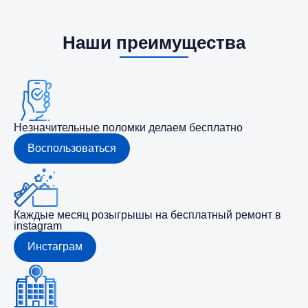
Наши преимущества
Незначительные поломки делаем бесплатно
Воспользоваться
Каждые месяц розыгрышы на бесплатный ремонт в
instagram
Инстаграм