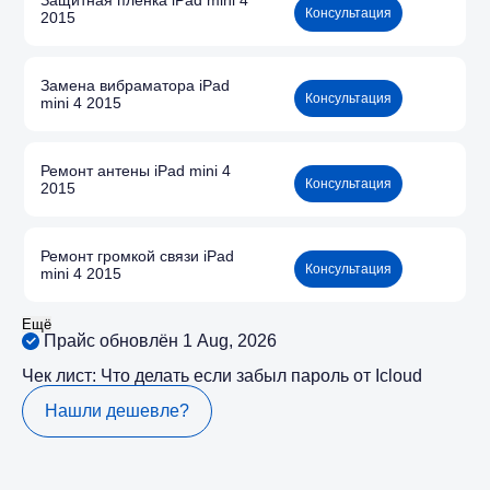
Защитная пленка iPad mini 4
Консультация
2015
Замена вибраматора iPad
Консультация
mini 4 2015
Ремонт антены iPad mini 4
Консультация
2015
Ремонт громкой связи iPad
Консультация
mini 4 2015
Ещё
Прайс обновлён 1 Aug, 2026
Чек лист: Что делать если забыл пароль от Icloud
Нашли дешевле?