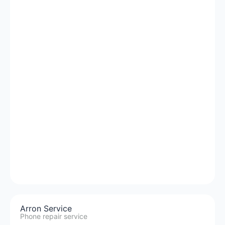
Arron Service
Phone repair service