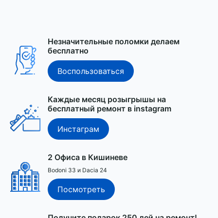
Незначительные поломки делаем
бесплатно
Воспользоваться
Каждые месяц розыгрышы на
бесплатный ремонт в instagram
Инстаграм
2 Офиса в Кишиневе
Bodoni 33 и Dacia 24
Посмотреть
Получите подарок 250 лей на ремонт!