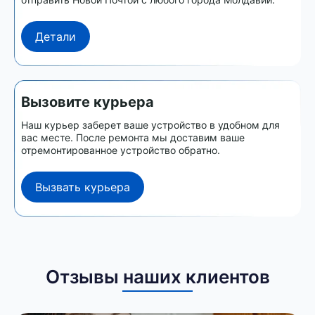
Детали
Вызовите курьера
Наш курьер заберет ваше устройство в удобном для
вас месте. После ремонта мы доставим ваше
отремонтированное устройство обратно.
Вызвать курьера
Отзывы наших клиентов