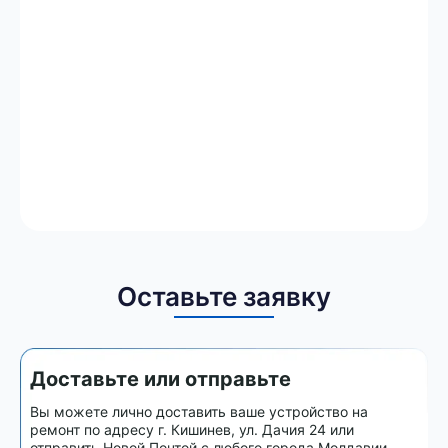
Оставьте заявку
Доставьте или отправьте
Вы можете лично доставить ваше устройство на
ремонт по адресу г. Кишинев, ул. Дачия 24 или
отправить Новой Почтой с любого города Молдавии.