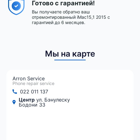
Готово с гарантией!
Вы получаете обратно ваш
отремонтированный iMac15,1 2015 с
гарантией до 6 месяцев.
Мы на карте
Arron Service
Phone repair service
022 011 137
Центр
ул. Бэнулеску
Бодони 33