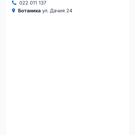
022 011 137
Ботаника
ул. Дачия 24