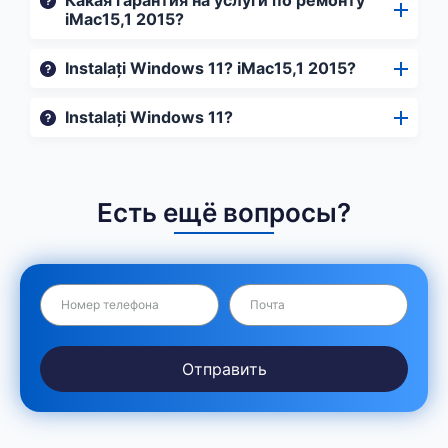
Какая гарантия на услуги по ремонту
iMac15,1 2015?
Instalați Windows 11? iMac15,1 2015?
Instalați Windows 11?
Есть ещё вопросы?
Отправить