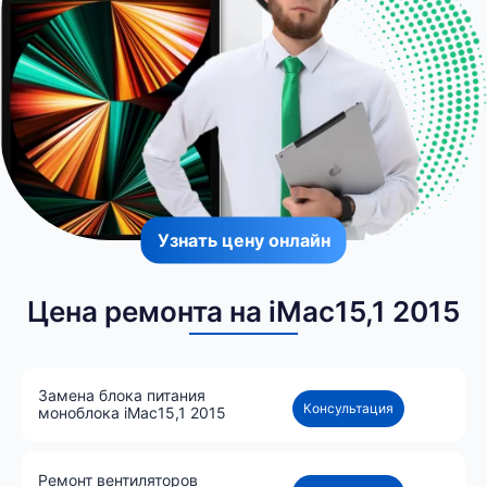
Узнать цену онлайн
Цена ремонта на iMac15,1 2015
Замена блока питания
Консультация
моноблока iMac15,1 2015
Ремонт вентиляторов