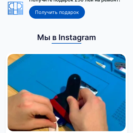
Получить подарок
Мы в Instagram