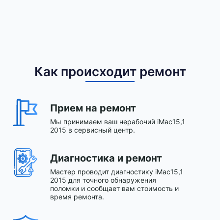
Как происходит ремонт
Прием на ремонт
Мы принимаем ваш нерабочий iMac15,1
2015 в сервисный центр.
Диагностика и ремонт
Мастер проводит диагностику iMac15,1
2015 для точного обнаружения
поломки и сообщает вам стоимость и
время ремонта.