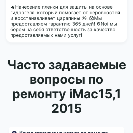
🔥Нанесение пленки для защиты на основе
гидрогеля, который помогает от неровностей
и восстанавливает царапины 🤪. 😱Мы
предоставляем гарантию 365 дней! ⚙️Noi мы
берем на себя ответственность за качество
предоставляемых нами услуг!
Часто задаваемые
вопросы по
ремонту iMac15,1
2015