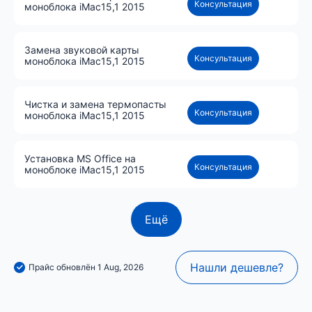
Консультация
моноблока iMac15,1 2015
Замена звуковой карты
Консультация
моноблока iMac15,1 2015
Чистка и замена термопасты
Консультация
моноблока iMac15,1 2015
Установка MS Office на
Консультация
моноблоке iMac15,1 2015
Ещё
Нашли дешевле?
Прайс обновлён 1 Aug, 2026